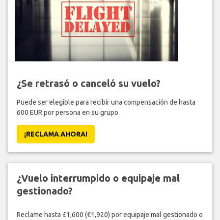
¿Se retrasó o canceló su vuelo?
Puede ser elegible para recibir una compensación de hasta
600 EUR por persona en su grupo.
¡RECLAMA AHORA!
¿Vuelo interrumpido o equipaje mal
gestionado?
Reclame hasta £1,600 (€1,920) por equipaje mal gestionado o