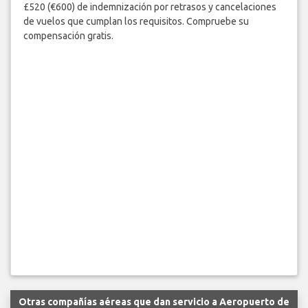
£520 (€600) de indemnización por retrasos y cancelaciones
de vuelos que cumplan los requisitos. Compruebe su
compensación gratis.
Otras compañías aéreas que dan servicio a Aeropuerto de