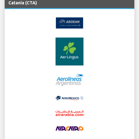
Catania (CTA)