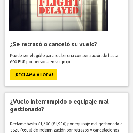
¿Se retrasó o canceló su vuelo?
Puede ser elegible para recibir una compensación de hasta
600 EUR por persona en su grupo.
¡RECLAMA AHORA!
¿Vuelo interrumpido o equipaje mal
gestionado?
Reclame hasta £1,600 (€1,920) por equipaje mal gestionado o
£520 (€600) de indemnización por retrasos y cancelaciones