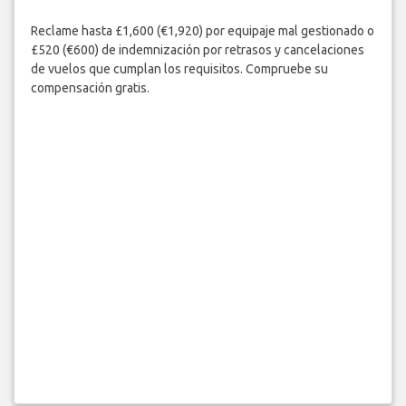
Reclame hasta £1,600 (€1,920) por equipaje mal gestionado o
£520 (€600) de indemnización por retrasos y cancelaciones
de vuelos que cumplan los requisitos. Compruebe su
compensación gratis.