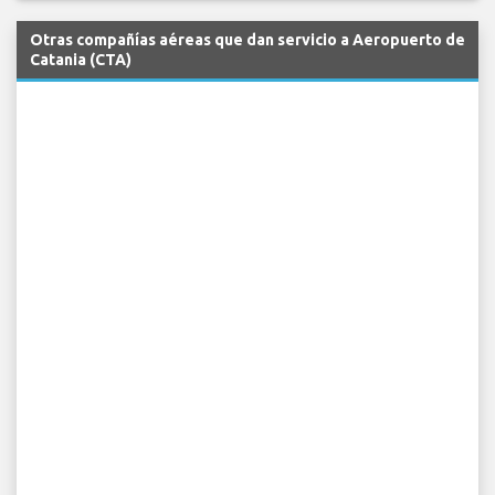
Otras compañías aéreas que dan servicio a Aeropuerto de
Catania (CTA)