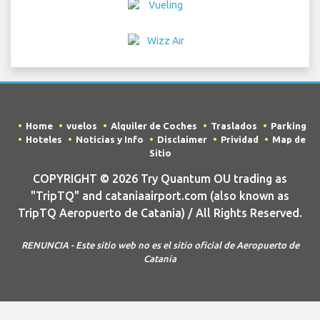
Home
vuelos
Alquiler de Coches
Traslados
Parking
Hoteles
Noticias y Info
Disclaimer
Prividad
Map de
Sitio
COPYRIGHT © 2026 Try Quantum OU trading as
"TripTQ" and cataniaairport.com (also known as
TripTQ Aeropuerto de Catania) / All Rights Reserved.
RENUNCIA - Este sitio web no es el sitio oficial de Aeropuerto de
Catania