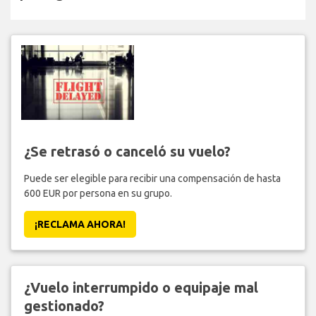
¿Se retrasó o canceló su vuelo?
Puede ser elegible para recibir una compensación de hasta
600 EUR por persona en su grupo.
¡RECLAMA AHORA!
¿Vuelo interrumpido o equipaje mal
gestionado?