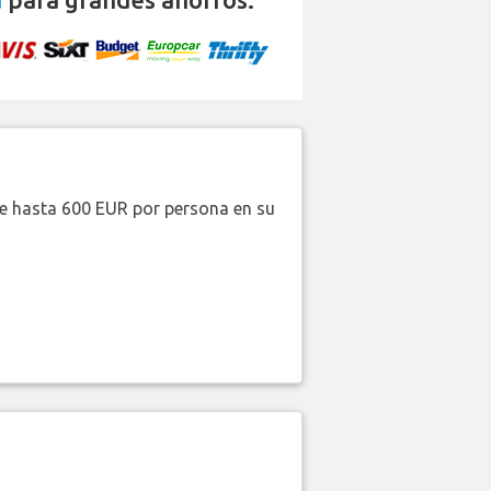
de hasta 600 EUR por persona en su