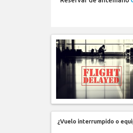
¿Vuelo interrumpido o equi