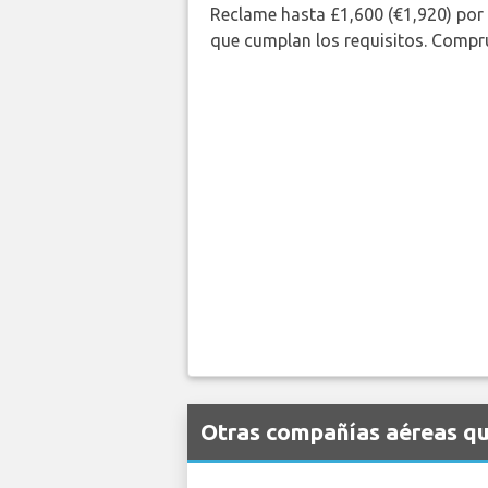
Reclame hasta £1,600 (€1,920) por
que cumplan los requisitos. Compr
Otras compañías aéreas qu