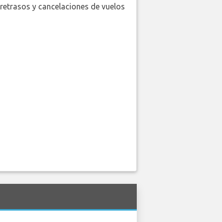
retrasos y cancelaciones de vuelos