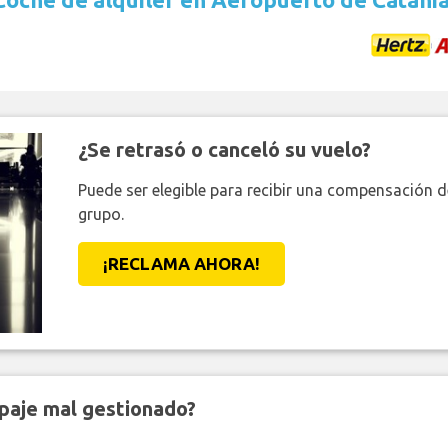
¿Se retrasó o canceló su vuelo?
Puede ser elegible para recibir una compensación 
grupo.
¡RECLAMA AHORA!
paje mal gestionado?