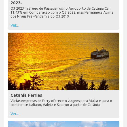
2023.
Q3 2023 Tráfego de Passageiros no Aeroporto de Catânia Cai
11,43% em Comparação com o Q3 2022, mas Permanece Acima
dos Níveis Pré-Pandemia do Q3 2019
Ver...
Catania Ferries
Várias empresas de ferry oferecem viagens para Malta e para o
continente italiano, Valeta e Salerno a partir de Catânia...
Ver...