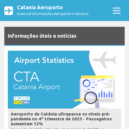
Catania Aeroporto
Essencial Informações Aeroporto e Serviços
Informações úteis e notícias
Aeroporto de Catânia ultrapassa os níveis pré-
pandemia no 4º trimestre de 2023 - Passageiros
aumentam 12%