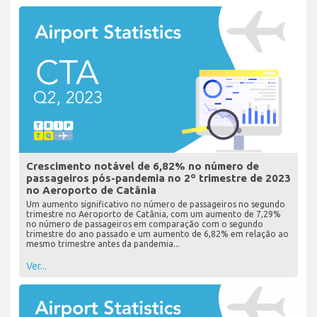
Crescimento notável de 6,82% no número de
passageiros pós-pandemia no 2º trimestre de 2023
no Aeroporto de Catânia
Um aumento significativo no número de passageiros no segundo
trimestre no Aeroporto de Catânia, com um aumento de 7,29%
no número de passageiros em comparação com o segundo
trimestre do ano passado e um aumento de 6,82% em relação ao
mesmo trimestre antes da pandemia...
Ver...