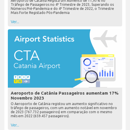
Aeroporto de Catânia Regista um Aumento de 11,93% no
Tráfego de Passageiros no 4º Trimestre de 2023, Superando os
Números Pré-Pandemia e do 4º Trimestre de 2022, o Trimestre
Mais Forte Registado Pós-Pandemia
Ver...
Aeroporto de Catânia Passageiros aumentam 17%
Novembro 2023
O Aeroporto de Catânia registou um aumento significativo no
tráfego de passageiros, com um aumento notável em novembro
de 2023 (767.732 passageiros) em comparação com o mesmo
mês em 2022 (659.457 passageiros).
Ver...