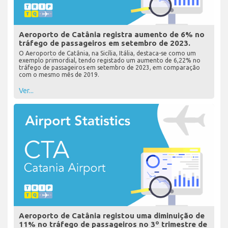
Aeroporto de Catânia registra aumento de 6% no
tráfego de passageiros em setembro de 2023.
O Aeroporto de Catânia, na Sicília, Itália, destaca-se como um
exemplo primordial, tendo registado um aumento de 6,22% no
tráfego de passageiros em setembro de 2023, em comparação
com o mesmo mês de 2019.
Ver...
Aeroporto de Catânia registou uma diminuição de
11% no tráfego de passageiros no 3º trimestre de