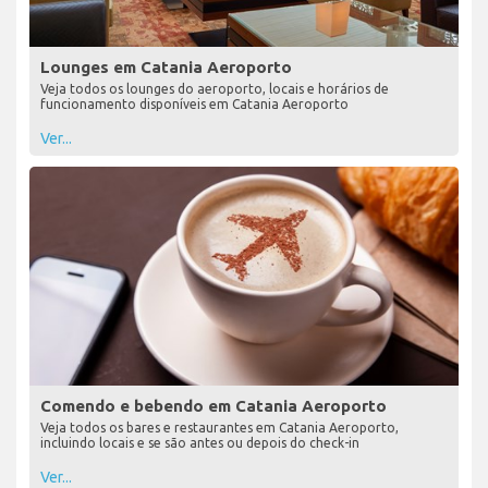
Lounges em Catania Aeroporto
Veja todos os lounges do aeroporto, locais e horários de
funcionamento disponíveis em Catania Aeroporto
Ver...
Comendo e bebendo em Catania Aeroporto
Veja todos os bares e restaurantes em Catania Aeroporto,
incluindo locais e se são antes ou depois do check-in
Ver...