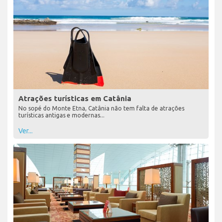
Atrações turísticas em Catânia
No sopé do Monte Etna, Catânia não tem falta de atrações
turísticas antigas e modernas...
Ver...