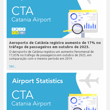
Aeroporto de Catânia registra aumento de 17% no
tráfego de passageiros em outubro de 2023.
O Aeroporto de Catânia registou um aumento fenomenal de
17,05% no tráfego de passageiros em outubro de 2023, em
comparação com o mesmo período em 2019.
Ver...