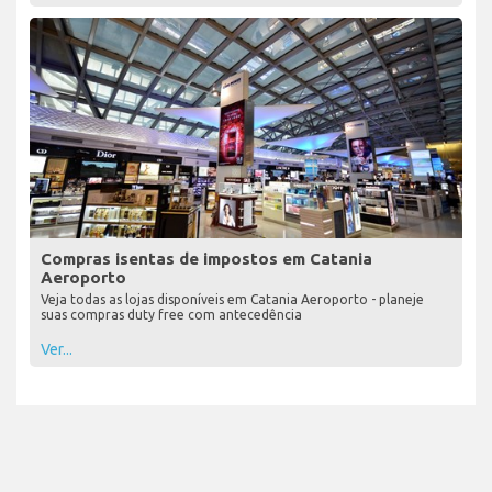
Compras isentas de impostos em Catania
Aeroporto
Veja todas as lojas disponíveis em Catania Aeroporto - planeje
suas compras duty free com antecedência
Ver...