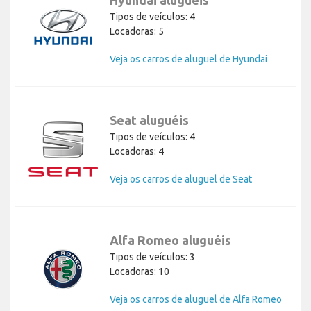
Tipos de veículos: 4
Locadoras: 5
Veja os carros de aluguel de Hyundai
Seat aluguéis
Tipos de veículos: 4
Locadoras: 4
Veja os carros de aluguel de Seat
Alfa Romeo aluguéis
Tipos de veículos: 3
Locadoras: 10
Veja os carros de aluguel de Alfa Romeo