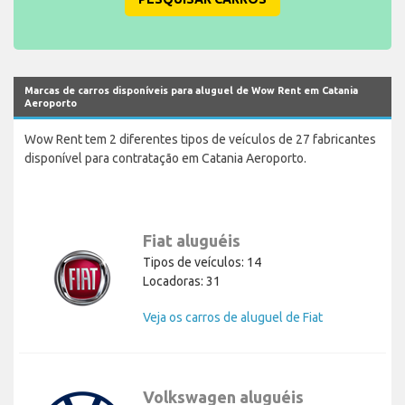
Marcas de carros disponíveis para aluguel de Wow Rent em Catania
Aeroporto
Wow Rent tem 2 diferentes tipos de veículos de 27 fabricantes
disponível para contratação em Catania Aeroporto.
Fiat aluguéis
Tipos de veículos: 14
Locadoras: 31
Veja os carros de aluguel de Fiat
Volkswagen aluguéis