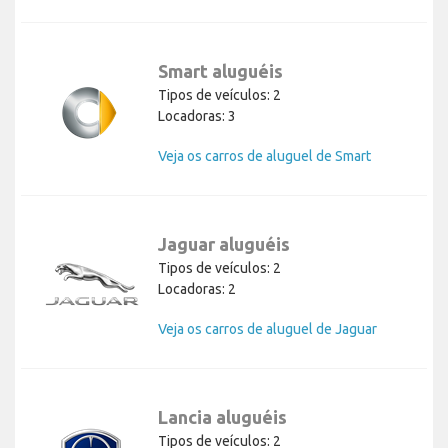
Smart aluguéis
Tipos de veículos: 2
Locadoras: 3
Veja os carros de aluguel de Smart
Jaguar aluguéis
Tipos de veículos: 2
Locadoras: 2
Veja os carros de aluguel de Jaguar
Lancia aluguéis
Tipos de veículos: 2