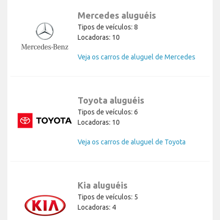
Mercedes aluguéis
Tipos de veículos: 8
Locadoras: 10
Veja os carros de aluguel de Mercedes
Toyota aluguéis
Tipos de veículos: 6
Locadoras: 10
Veja os carros de aluguel de Toyota
Kia aluguéis
Tipos de veículos: 5
Locadoras: 4