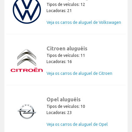
Tipos de veículos: 12
Locadoras: 21
Veja os carros de aluguel de Volkswagen
Citroen aluguéis
Tipos de veículos: 11
Locadoras: 16
Veja os carros de aluguel de Citroen
Opel aluguéis
Tipos de veículos: 10
Locadoras: 23
Veja os carros de aluguel de Opel