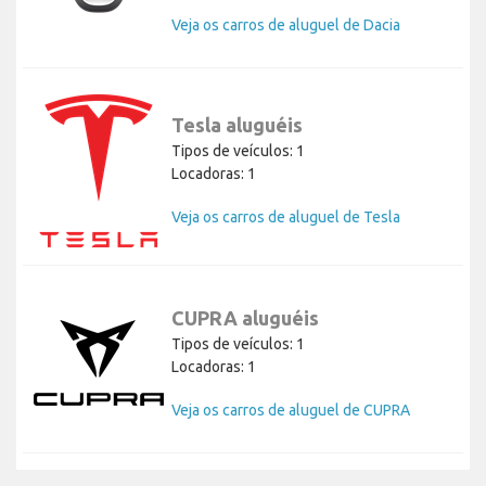
Veja os carros de aluguel de Dacia
Tesla aluguéis
Tipos de veículos: 1
Locadoras: 1
Veja os carros de aluguel de Tesla
CUPRA aluguéis
Tipos de veículos: 1
Locadoras: 1
Veja os carros de aluguel de CUPRA