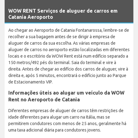
`
WOW RENT Serviços de aluguer de carros em
Catania Aeroporto
Ao chegar ao Aeroporto de Catania Fontanarossa, lembre-se de
recolher a sua bagagem antes de se dirigir à empresa de
aluguer de carros da sua escolha. As várias empresas de
aluguer de carros no aeroporto estão localizadas em diferentes
locais e o escritório da WOW Rent está num edifício separado a
150 metros/492 pés do terminal. Saia do terminal e vire à
direita. Antes de chegar ao edifício dos carros de aluguer, vire à
direita e, após 5 minutos, encontrará o edifício junto ao Parque
de Estacionamento VIP.
Informações úteis ao alugar um veículo da WOW
Rent no Aeroporto de Catania
Diferentes empresas de aluguer de carros têm restrições de
idade diferentes para alugar um carro na Itália, mas se
permitirem condutores com menos de 25 anos, geralmente há
uma taxa adicional diária para condutores jovens.