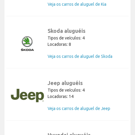
Veja os carros de aluguel de Kia
Skoda aluguéis
Tipos de veículos: 4
Locadoras: 8
Veja os carros de aluguel de Skoda
Jeep aluguéis
Tipos de veículos: 4
Locadoras: 14
Veja os carros de aluguel de Jeep
Hyundai aluguéis