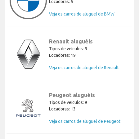
Locadoras: 5
Veja os carros de aluguel de BMW
Renault aluguéis
Tipos de veículos: 9
Locadoras: 19
Veja os carros de aluguel de Renault
Peugeot aluguéis
Tipos de veículos: 9
Locadoras: 13
Veja os carros de aluguel de Peugeot