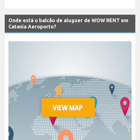
Onde está o balcão de aluguer de WOW RENT em
Catania Aeroporto?