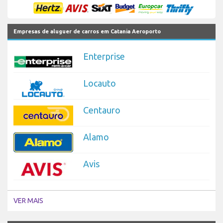
Empresas de aluguer de carros em Catania Aeroporto
Enterprise
Locauto
Centauro
Alamo
Avis
VER MAIS