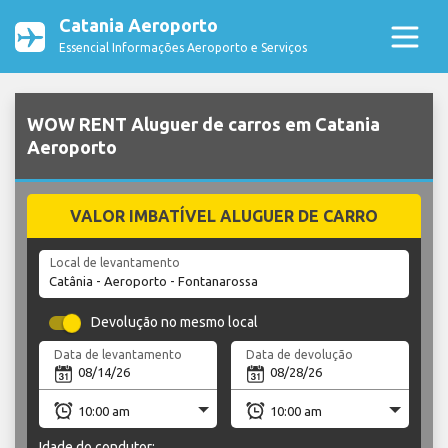
Catania Aeroporto
Essencial Informações Aeroporto e Serviços
WOW RENT Aluguer de carros em Catania
Aeroporto
VALOR IMBATÍVEL ALUGUER DE CARRO
Local de levantamento
Devolução no mesmo local
Data de levantamento
Data de devolução
Idade do condutor: