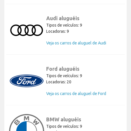
Audi aluguéis
Tipos de veículos: 9
Locadoras: 9
Veja os carros de aluguel de Audi
Ford aluguéis
Tipos de veículos: 9
Locadoras: 20
Veja os carros de aluguel de Ford
BMW aluguéis
Tipos de veículos: 9