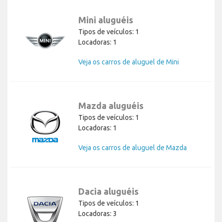
Mini aluguéis
Tipos de veículos: 1
Locadoras: 1
Veja os carros de aluguel de Mini
Mazda aluguéis
Tipos de veículos: 1
Locadoras: 1
Veja os carros de aluguel de Mazda
Dacia aluguéis
Tipos de veículos: 1
Locadoras: 3