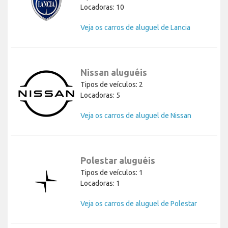
Locadoras: 10
Veja os carros de aluguel de Lancia
Nissan aluguéis
Tipos de veículos: 2
Locadoras: 5
Veja os carros de aluguel de Nissan
Polestar aluguéis
Tipos de veículos: 1
Locadoras: 1
Veja os carros de aluguel de Polestar