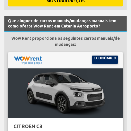
MOSTRAR PREÇOS
Que aluguer de carros manuais/mudanças manuais tem
como oferta Wow Rent em Catania Aeroporto?
Wow Rent proporciona os seguintes carros manuais/de
mudanças:
ECONÓMICO
CITROEN C3