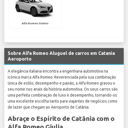
Alfa Romeo Stelvio
Sobre Alfa Romeo Aluguel de carros em Catania
Aeroporto
A elegância italiana encontra a engenharia automotiva na
icónica marca Alfa Romeo. Reverenciada pela sua combinação
única de estilo, desempenho e paixão, a Alfa Romeo gravou o
seu nome nos anais da história automotiva. Os seus carros são
uma perfeita combinação de luxo e desempenho, tornando-os
uma excelente escolha tanto para viajantes de negócios como
de lazer que chegam ao Aeroporto de Catânia.
Abraçe o Espírito de Catânia com o
Alfa Romeo Giulia