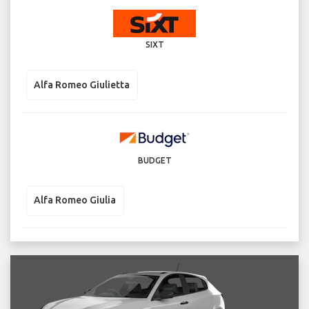
SIXT
Alfa Romeo Giulietta
BUDGET
Alfa Romeo Giulia