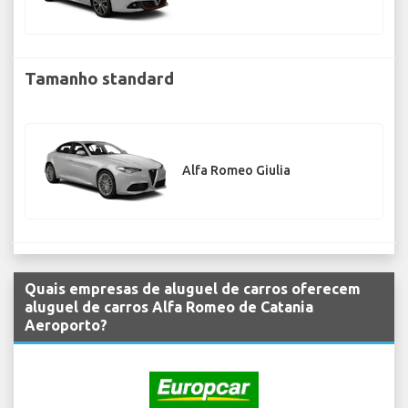
Tamanho standard
Alfa Romeo Giulia
Quais empresas de aluguel de carros oferecem
aluguel de carros Alfa Romeo de Catania
Aeroporto?