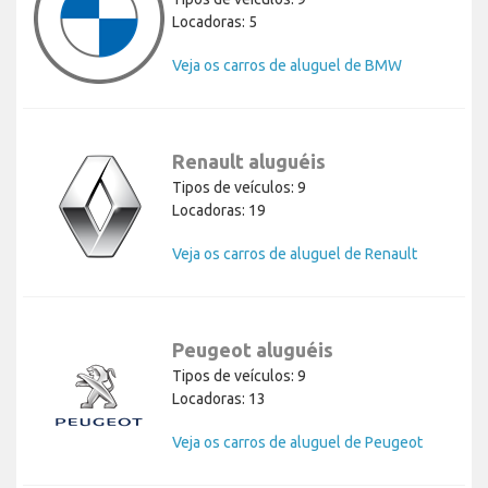
Locadoras: 5
Veja os carros de aluguel de BMW
Renault aluguéis
Tipos de veículos: 9
Locadoras: 19
Veja os carros de aluguel de Renault
Peugeot aluguéis
Tipos de veículos: 9
Locadoras: 13
Veja os carros de aluguel de Peugeot