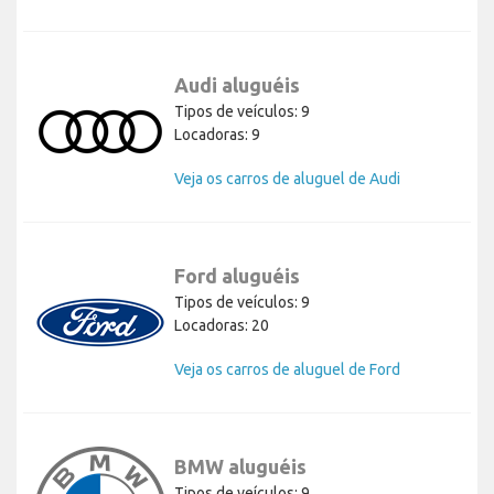
Audi aluguéis
Tipos de veículos: 9
Locadoras: 9
Veja os carros de aluguel de Audi
Ford aluguéis
Tipos de veículos: 9
Locadoras: 20
Veja os carros de aluguel de Ford
BMW aluguéis
Tipos de veículos: 9