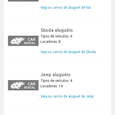
Veja os carros de aluguel de Kia
Skoda aluguéis
Tipos de veículos: 4
Locadoras: 8
Veja os carros de aluguel de Skoda
Jeep aluguéis
Tipos de veículos: 4
Locadoras: 14
Veja os carros de aluguel de Jeep