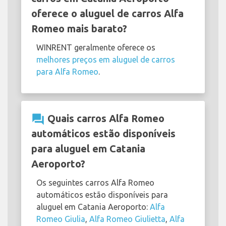
oferece o aluguel de carros Alfa
Romeo mais barato?
WINRENT geralmente oferece os
melhores preços em aluguel de carros
para Alfa Romeo
.
question_answer
Quais carros Alfa Romeo
automáticos estão disponíveis
para aluguel em Catania
Aeroporto?
Os seguintes carros Alfa Romeo
automáticos estão disponíveis para
aluguel em Catania Aeroporto:
Alfa
Romeo Giulia
,
Alfa Romeo Giulietta
,
Alfa