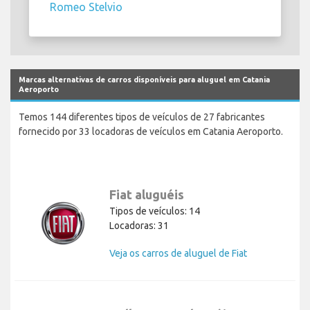
Romeo Stelvio
Marcas alternativas de carros disponíveis para aluguel em Catania
Aeroporto
Temos 144 diferentes tipos de veículos de 27 fabricantes
fornecido por 33 locadoras de veículos em Catania Aeroporto.
Fiat aluguéis
Tipos de veículos: 14
Locadoras: 31
Veja os carros de aluguel de Fiat