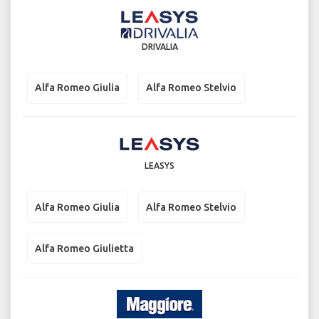
DRIVALIA
Alfa Romeo Giulia
Alfa Romeo Stelvio
LEASYS
Alfa Romeo Giulia
Alfa Romeo Stelvio
Alfa Romeo Giulietta