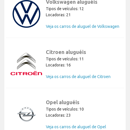
Volkswagen aluguéis
Tipos de veículos: 12
Locadoras: 21
Veja os carros de aluguel de Volkswagen
Citroen aluguéis
Tipos de veículos: 11
Locadoras: 16
Veja os carros de aluguel de Citroen
Opel aluguéis
Tipos de veículos: 10
Locadoras: 23
Veja os carros de aluguel de Opel