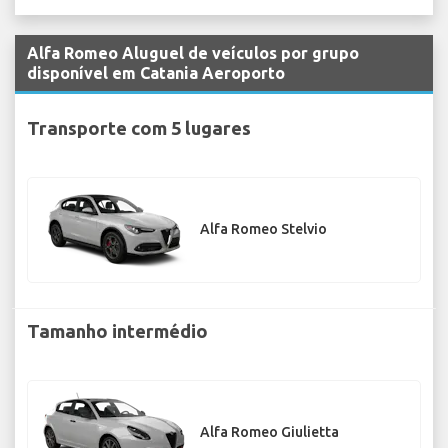
Alfa Romeo Aluguel de veículos por grupo
disponível em Catania Aeroporto
Transporte com 5 lugares
Alfa Romeo Stelvio
Tamanho intermédio
Alfa Romeo Giulietta