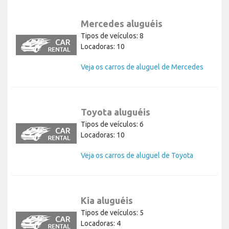
Mercedes aluguéis
Tipos de veículos: 8
Locadoras: 10
Veja os carros de aluguel de Mercedes
Toyota aluguéis
Tipos de veículos: 6
Locadoras: 10
Veja os carros de aluguel de Toyota
Kia aluguéis
Tipos de veículos: 5
Locadoras: 4