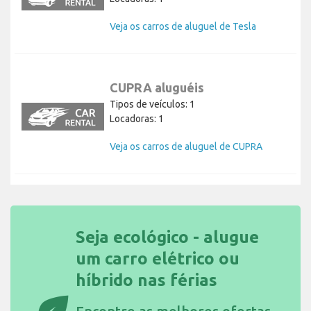
Veja os carros de aluguel de Tesla
CUPRA aluguéis
Tipos de veículos: 1
Locadoras: 1
Veja os carros de aluguel de CUPRA
Seja ecológico - alugue
um carro elétrico ou
híbrido nas férias
eco