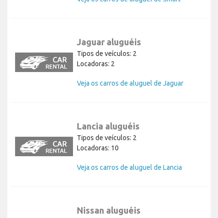
Jaguar aluguéis
Tipos de veículos: 2
Locadoras: 2
Veja os carros de aluguel de Jaguar
Lancia aluguéis
Tipos de veículos: 2
Locadoras: 10
Veja os carros de aluguel de Lancia
Nissan aluguéis