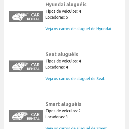
Hyundai aluguéis
Tipos de veículos: 4
Locadoras: 5
Veja os carros de aluguel de Hyundai
Seat aluguéis
Tipos de veículos: 4
Locadoras: 4
Veja os carros de aluguel de Seat
Smart aluguéis
Tipos de veículos: 2
Locadoras: 3
Veja os carros de aluguel de Smart