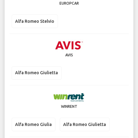
EUROPCAR
Alfa Romeo Stelvio
AVIS
Alfa Romeo Giulietta
WINRENT
Alfa Romeo Giulia
Alfa Romeo Giulietta