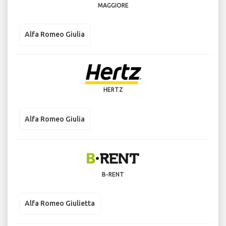
MAGGIORE
Alfa Romeo Giulia
HERTZ
Alfa Romeo Giulia
B-RENT
Alfa Romeo Giulietta