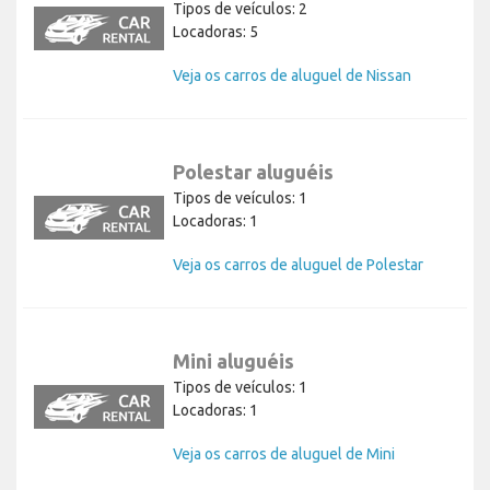
Tipos de veículos: 2
Locadoras: 5
Veja os carros de aluguel de Nissan
Polestar aluguéis
Tipos de veículos: 1
Locadoras: 1
Veja os carros de aluguel de Polestar
Mini aluguéis
Tipos de veículos: 1
Locadoras: 1
Veja os carros de aluguel de Mini