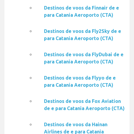
Destinos de voos da Finnair de e
para Catania Aeroporto (CTA)
Destinos de voos da Fly2Sky de e
para Catania Aeroporto (CTA)
Destinos de voos da FlyDubai de e
para Catania Aeroporto (CTA)
Destinos de voos da Flyyo de e
para Catania Aeroporto (CTA)
Destinos de voos da Fox Aviation
de e para Catania Aeroporto (CTA)
Destinos de voos da Hainan
Airlines de e para Catania