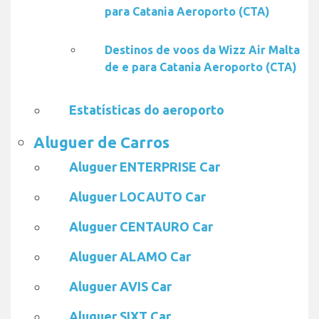
para Catania Aeroporto (CTA)
Destinos de voos da Wizz Air Malta
de e para Catania Aeroporto (CTA)
Estatísticas do aeroporto
Aluguer de Carros
Aluguer ENTERPRISE Car
Aluguer LOCAUTO Car
Aluguer CENTAURO Car
Aluguer ALAMO Car
Aluguer AVIS Car
Aluguer SIXT Car