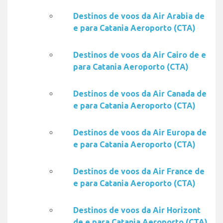
Destinos de voos da Air Arabia de
e para Catania Aeroporto (CTA)
Destinos de voos da Air Cairo de e
para Catania Aeroporto (CTA)
Destinos de voos da Air Canada de
e para Catania Aeroporto (CTA)
Destinos de voos da Air Europa de
e para Catania Aeroporto (CTA)
Destinos de voos da Air France de
e para Catania Aeroporto (CTA)
Destinos de voos da Air Horizont
de e para Catania Aeroporto (CTA)