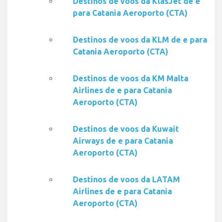
Destinos de voos da KlasJet de e
para Catania Aeroporto (CTA)
Destinos de voos da KLM de e para
Catania Aeroporto (CTA)
Destinos de voos da KM Malta
Airlines de e para Catania
Aeroporto (CTA)
Destinos de voos da Kuwait
Airways de e para Catania
Aeroporto (CTA)
Destinos de voos da LATAM
Airlines de e para Catania
Aeroporto (CTA)