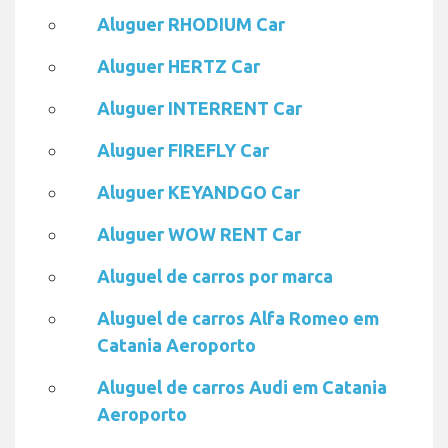
Aluguer RHODIUM Car
Aluguer HERTZ Car
Aluguer INTERRENT Car
Aluguer FIREFLY Car
Aluguer KEYANDGO Car
Aluguer WOW RENT Car
Aluguel de carros por marca
Aluguel de carros Alfa Romeo em
Catania Aeroporto
Aluguel de carros Audi em Catania
Aeroporto