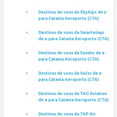
Destinos de voos da SkyAlps de e
para Catania Aeroporto (CTA)
Destinos de voos da Smartwings
de e para Catania Aeroporto (CTA)
Destinos de voos da Sundor de e
para Catania Aeroporto (CTA)
Destinos de voos da Swiss de e
para Catania Aeroporto (CTA)
Destinos de voos da TAG Aviation
de e para Catania Aeroporto (CTA)
Destinos de voos da TAP Air