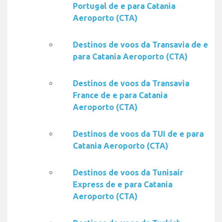
Portugal de e para Catania
Aeroporto (CTA)
Destinos de voos da Transavia de e
para Catania Aeroporto (CTA)
Destinos de voos da Transavia
France de e para Catania
Aeroporto (CTA)
Destinos de voos da TUI de e para
Catania Aeroporto (CTA)
Destinos de voos da Tunisair
Express de e para Catania
Aeroporto (CTA)