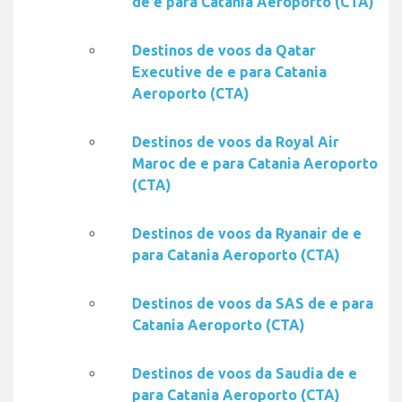
de e para Catania Aeroporto (CTA)
Destinos de voos da Qatar
Executive de e para Catania
Aeroporto (CTA)
Destinos de voos da Royal Air
Maroc de e para Catania Aeroporto
(CTA)
Destinos de voos da Ryanair de e
para Catania Aeroporto (CTA)
Destinos de voos da SAS de e para
Catania Aeroporto (CTA)
Destinos de voos da Saudia de e
para Catania Aeroporto (CTA)