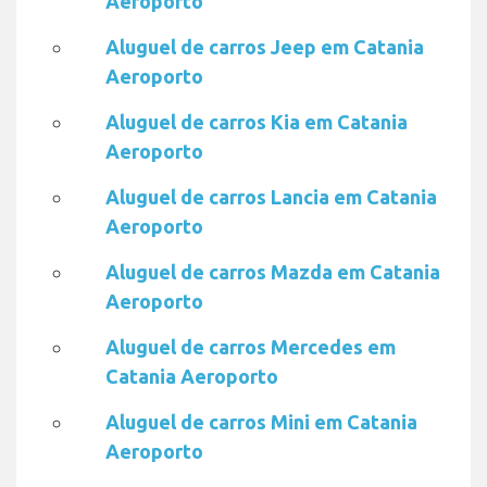
Aeroporto
Aluguel de carros Jeep em Catania
Aeroporto
Aluguel de carros Kia em Catania
Aeroporto
Aluguel de carros Lancia em Catania
Aeroporto
Aluguel de carros Mazda em Catania
Aeroporto
Aluguel de carros Mercedes em
Catania Aeroporto
Aluguel de carros Mini em Catania
Aeroporto