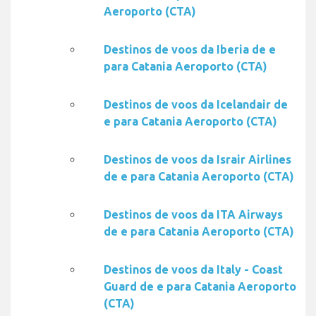
Aeroporto (CTA)
Destinos de voos da Iberia de e
para Catania Aeroporto (CTA)
Destinos de voos da Icelandair de
e para Catania Aeroporto (CTA)
Destinos de voos da Israir Airlines
de e para Catania Aeroporto (CTA)
Destinos de voos da ITA Airways
de e para Catania Aeroporto (CTA)
Destinos de voos da Italy - Coast
Guard de e para Catania Aeroporto
(CTA)