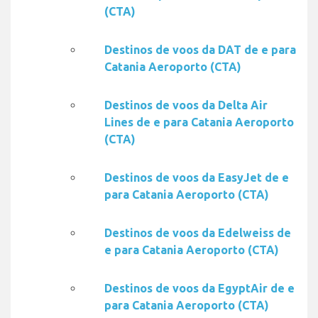
(CTA)
Destinos de voos da DAT de e para
Catania Aeroporto (CTA)
Destinos de voos da Delta Air
Lines de e para Catania Aeroporto
(CTA)
Destinos de voos da EasyJet de e
para Catania Aeroporto (CTA)
Destinos de voos da Edelweiss de
e para Catania Aeroporto (CTA)
Destinos de voos da EgyptAir de e
para Catania Aeroporto (CTA)