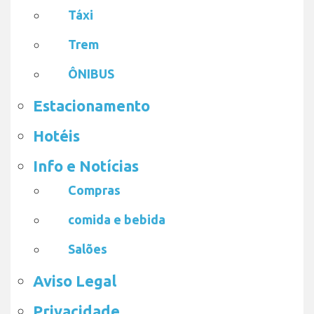
Táxi
Trem
ÔNIBUS
Estacionamento
Hotéis
Info e Notícias
Compras
comida e bebida
Salões
Aviso Legal
Privacidade