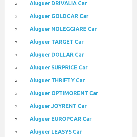
Aluguer DRIVALIA Car
Aluguer GOLDCAR Car
Aluguer NOLEGGIARE Car
Aluguer TARGET Car
Aluguer DOLLAR Car
Aluguer SURPRICE Car
Aluguer THRIFTY Car
Aluguer OPTIMORENT Car
Aluguer JOYRENT Car
Aluguer EUROPCAR Car
Aluguer LEASYS Car