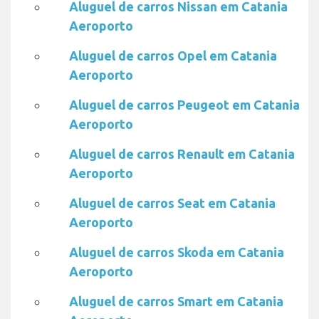
Aluguel de carros Nissan em Catania
Aeroporto
Aluguel de carros Opel em Catania
Aeroporto
Aluguel de carros Peugeot em Catania
Aeroporto
Aluguel de carros Renault em Catania
Aeroporto
Aluguel de carros Seat em Catania
Aeroporto
Aluguel de carros Skoda em Catania
Aeroporto
Aluguel de carros Smart em Catania