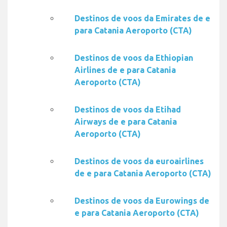
Destinos de voos da Emirates de e
para Catania Aeroporto (CTA)
Destinos de voos da Ethiopian
Airlines de e para Catania
Aeroporto (CTA)
Destinos de voos da Etihad
Airways de e para Catania
Aeroporto (CTA)
Destinos de voos da euroairlines
de e para Catania Aeroporto (CTA)
Destinos de voos da Eurowings de
e para Catania Aeroporto (CTA)