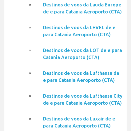
Destinos de voos da Lauda Europe
de e para Catania Aeroporto (CTA)
Destinos de voos da LEVEL de e
para Catania Aeroporto (CTA)
Destinos de voos da LOT de e para
Catania Aeroporto (CTA)
Destinos de voos da Lufthansa de
e para Catania Aeroporto (CTA)
Destinos de voos da Lufthansa City
de e para Catania Aeroporto (CTA)
Destinos de voos da Luxair de e
para Catania Aeroporto (CTA)