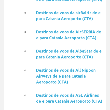
Destinos de voos da airBaltic de e
para Catania Aeroporto (CTA)
Destinos de voos da AirSERBIA de
e para Catania Aeroporto (CTA)
Destinos de voos da AlbaStar de e
para Catania Aeroporto (CTA)
Destinos de voos da All Nippon
Airways de e para Catania
Aeroporto (CTA)
Destinos de voos da ASL Airlines
de e para Catania Aeroporto (CTA)