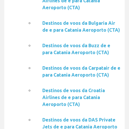
Airlines de e para Catania
Aeroporto (CTA)
Destinos de voos da Bulgaria Air
de e para Catania Aeroporto (CTA)
Destinos de voos da Buzz de e
para Catania Aeroporto (CTA)
Destinos de voos da Carpatair de e
para Catania Aeroporto (CTA)
Destinos de voos da Croatia
Airlines de e para Catania
Aeroporto (CTA)
Destinos de voos da DAS Private
Jets de e para Catania Aeroporto