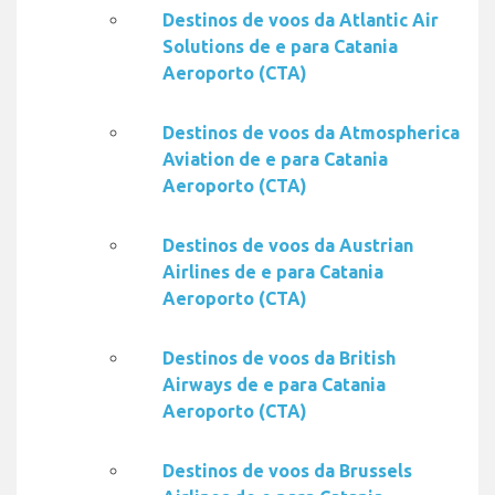
Destinos de voos da Atlantic Air
Solutions de e para Catania
Aeroporto (CTA)
Destinos de voos da Atmospherica
Aviation de e para Catania
Aeroporto (CTA)
Destinos de voos da Austrian
Airlines de e para Catania
Aeroporto (CTA)
Destinos de voos da British
Airways de e para Catania
Aeroporto (CTA)
Destinos de voos da Brussels