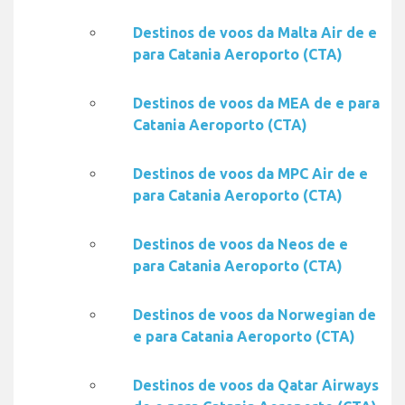
Destinos de voos da Malta Air de e
para Catania Aeroporto (CTA)
Destinos de voos da MEA de e para
Catania Aeroporto (CTA)
Destinos de voos da MPC Air de e
para Catania Aeroporto (CTA)
Destinos de voos da Neos de e
para Catania Aeroporto (CTA)
Destinos de voos da Norwegian de
e para Catania Aeroporto (CTA)
Destinos de voos da Qatar Airways