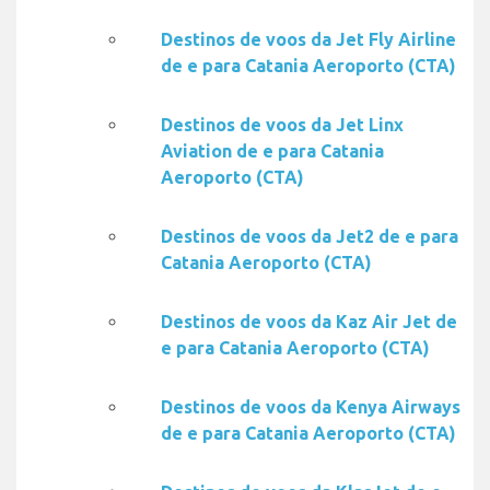
Destinos de voos da Jet Fly Airline
de e para Catania Aeroporto (CTA)
Destinos de voos da Jet Linx
Aviation de e para Catania
Aeroporto (CTA)
Destinos de voos da Jet2 de e para
Catania Aeroporto (CTA)
Destinos de voos da Kaz Air Jet de
e para Catania Aeroporto (CTA)
Destinos de voos da Kenya Airways
de e para Catania Aeroporto (CTA)