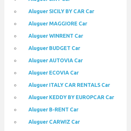
Aluguer SICILY BY CAR Car
Aluguer MAGGIORE Car
Aluguer WINRENT Car
Aluguer BUDGET Car
Aluguer AUTOVIA Car
Aluguer ECOVIA Car
Aluguer ITALY CAR RENTALS Car
Aluguer KEDDY BY EUROPCAR Car
Aluguer B-RENT Car
Aluguer CARWIZ Car