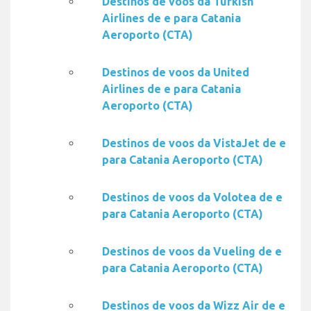
Destinos de voos da Turkish
Airlines de e para Catania
Aeroporto (CTA)
Destinos de voos da United
Airlines de e para Catania
Aeroporto (CTA)
Destinos de voos da VistaJet de e
para Catania Aeroporto (CTA)
Destinos de voos da Volotea de e
para Catania Aeroporto (CTA)
Destinos de voos da Vueling de e
para Catania Aeroporto (CTA)
Destinos de voos da Wizz Air de e