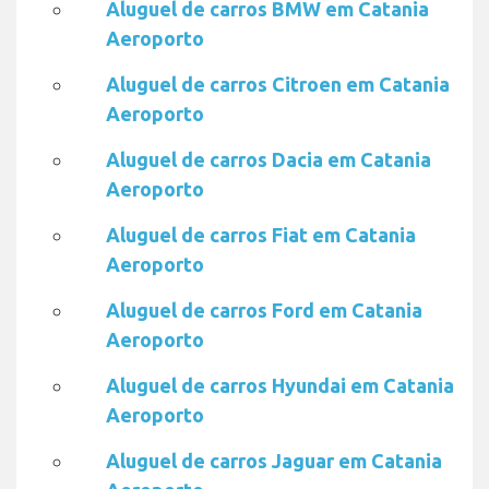
Aluguel de carros BMW em Catania
Aeroporto
Aluguel de carros Citroen em Catania
Aeroporto
Aluguel de carros Dacia em Catania
Aeroporto
Aluguel de carros Fiat em Catania
Aeroporto
Aluguel de carros Ford em Catania
Aeroporto
Aluguel de carros Hyundai em Catania
Aeroporto
Aluguel de carros Jaguar em Catania