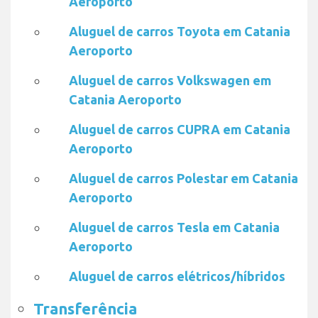
Aeroporto
Aluguel de carros Toyota em Catania
Aeroporto
Aluguel de carros Volkswagen em
Catania Aeroporto
Aluguel de carros CUPRA em Catania
Aeroporto
Aluguel de carros Polestar em Catania
Aeroporto
Aluguel de carros Tesla em Catania
Aeroporto
Aluguel de carros elétricos/híbridos
Transferência