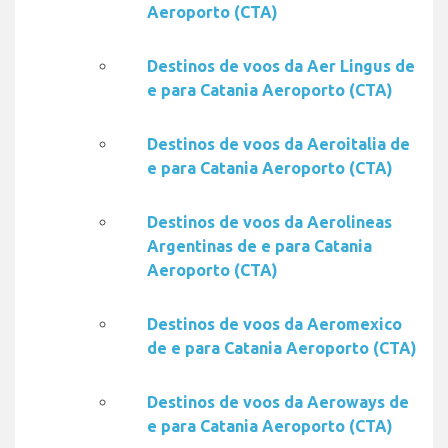
Aeroporto (CTA)
Destinos de voos da Aer Lingus de
e para Catania Aeroporto (CTA)
Destinos de voos da Aeroitalia de
e para Catania Aeroporto (CTA)
Destinos de voos da Aerolineas
Argentinas de e para Catania
Aeroporto (CTA)
Destinos de voos da Aeromexico
de e para Catania Aeroporto (CTA)
Destinos de voos da Aeroways de
e para Catania Aeroporto (CTA)