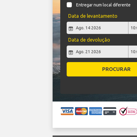
Entregar num local diferente
Data de levantamento
Data de devolução
PROCURAR