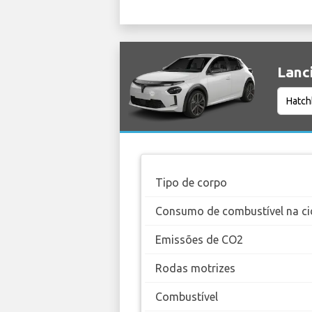
Lanci
Tipo de corpo
Consumo de combustível na ci
Emissões de CO2
Rodas motrizes
Combustível