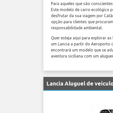
Para aqueles que são conscientes
Este modelo de carro ecológico 
desfrutar da sua viagem por Catâ
opção para clientes que procuram
responsabilidade ambiental.
Quer esteja aqui para explorar as
um Lancia a partir do Aeroporto d
encontrará um modelo que se ada
aventura siciliana com um alugue
Lancia Aluguel de veícul