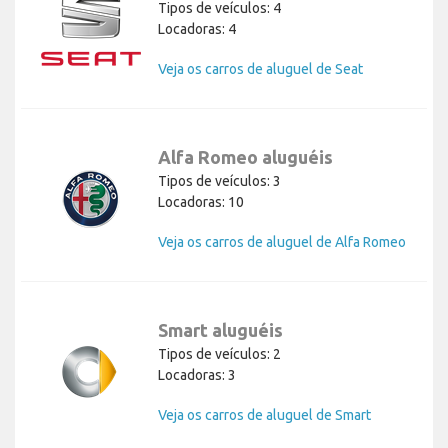
Tipos de veículos: 4
Locadoras: 4
Veja os carros de aluguel de Seat
Alfa Romeo aluguéis
Tipos de veículos: 3
Locadoras: 10
Veja os carros de aluguel de Alfa Romeo
Smart aluguéis
Tipos de veículos: 2
Locadoras: 3
Veja os carros de aluguel de Smart