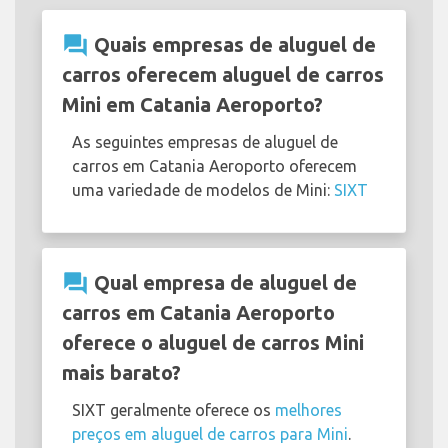
question_answer
Quais empresas de aluguel de
carros oferecem aluguel de carros
Mini em Catania Aeroporto?
As seguintes empresas de aluguel de
carros em Catania Aeroporto oferecem
uma variedade de modelos de Mini:
SIXT
question_answer
Qual empresa de aluguel de
carros em Catania Aeroporto
oferece o aluguel de carros Mini
mais barato?
SIXT geralmente oferece os
melhores
preços em aluguel de carros para Mini
.