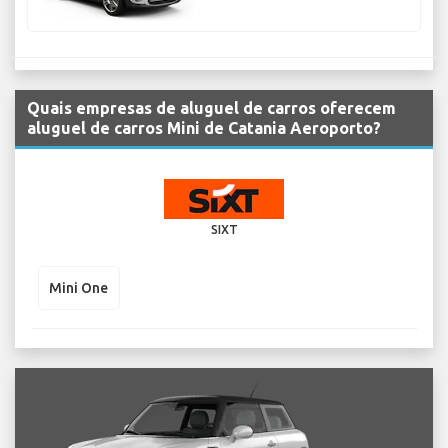
Quais empresas de aluguel de carros oferecem
aluguel de carros Mini de Catania Aeroporto?
SIXT
Mini One