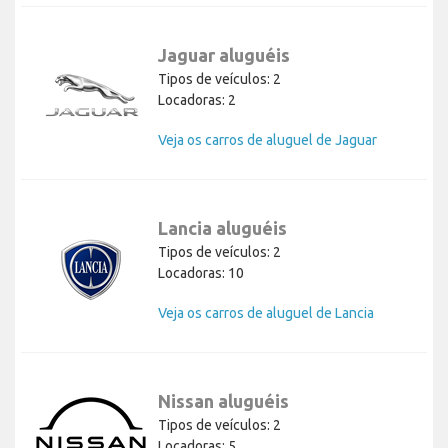
Jaguar aluguéis
Tipos de veículos: 2
Locadoras: 2
Veja os carros de aluguel de Jaguar
Lancia aluguéis
Tipos de veículos: 2
Locadoras: 10
Veja os carros de aluguel de Lancia
Nissan aluguéis
Tipos de veículos: 2
Locadoras: 5