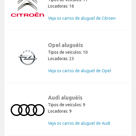
Locadoras: 16
Veja os carros de aluguel de Citroen
Opel aluguéis
Tipos de veículos: 10
Locadoras: 23
Veja os carros de aluguel de Opel
Audi aluguéis
Tipos de veículos: 9
Locadoras: 9
Veja os carros de aluguel de Audi