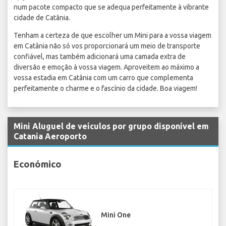
num pacote compacto que se adequa perfeitamente à vibrante
cidade de Catânia.
Tenham a certeza de que escolher um Mini para a vossa viagem
em Catânia não só vos proporcionará um meio de transporte
confiável, mas também adicionará uma camada extra de
diversão e emoção à vossa viagem. Aproveitem ao máximo a
vossa estadia em Catânia com um carro que complementa
perfeitamente o charme e o fascínio da cidade. Boa viagem!
Mini Aluguel de veículos por grupo disponível em
Catania Aeroporto
Económico
Mini One