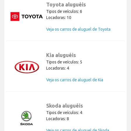
Toyota aluguéis
Tipos de veículos: 6
Locadoras: 10
Veja os carros de aluguel de Toyota
Kia aluguéis
Tipos de veículos: 5
Locadoras: 4
Veja os carros de aluguel de Kia
Skoda aluguéis
Tipos de veículos: 4
Locadoras: 8
Veja os carros de aluguel de Skoda