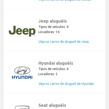
Jeep aluguéis
Tipos de veículos: 4
Locadoras: 14
Veja os carros de aluguel de Jeep
Hyundai aluguéis
Tipos de veículos: 4
Locadoras: 5
Veja os carros de aluguel de Hyundai
Seat aluguéis