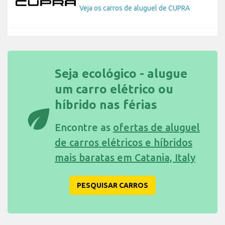
Veja os carros de aluguel de CUPRA
Seja ecológico - alugue
um carro elétrico ou
híbrido nas férias
eco
Encontre as
ofertas de aluguel
de carros elétricos e híbridos
mais baratas em Catania, Italy
PESQUISAR CARROS