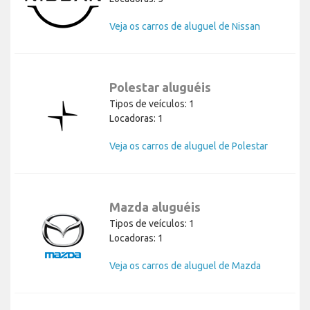
Veja os carros de aluguel de Nissan
Polestar aluguéis
Tipos de veículos: 1
Locadoras: 1
Veja os carros de aluguel de Polestar
Mazda aluguéis
Tipos de veículos: 1
Locadoras: 1
Veja os carros de aluguel de Mazda