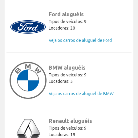
Ford aluguéis
Tipos de veículos: 9
Locadoras: 20
Veja os carros de aluguel de Ford
BMW aluguéis
Tipos de veículos: 9
Locadoras: 5
Veja os carros de aluguel de BMW
Renault aluguéis
Tipos de veículos: 9
Locadoras: 19