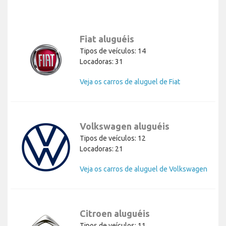
Fiat aluguéis
Tipos de veículos: 14
Locadoras: 31
Veja os carros de aluguel de Fiat
Volkswagen aluguéis
Tipos de veículos: 12
Locadoras: 21
Veja os carros de aluguel de Volkswagen
Citroen aluguéis
Tipos de veículos: 11