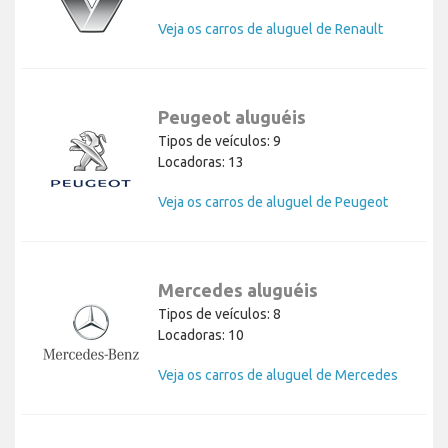
Veja os carros de aluguel de Renault
Peugeot aluguéis
Tipos de veículos: 9
Locadoras: 13
Veja os carros de aluguel de Peugeot
Mercedes aluguéis
Tipos de veículos: 8
Locadoras: 10
Veja os carros de aluguel de Mercedes