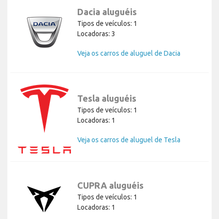
Dacia aluguéis
Tipos de veículos: 1
Locadoras: 3
Veja os carros de aluguel de Dacia
Tesla aluguéis
Tipos de veículos: 1
Locadoras: 1
Veja os carros de aluguel de Tesla
CUPRA aluguéis
Tipos de veículos: 1
Locadoras: 1