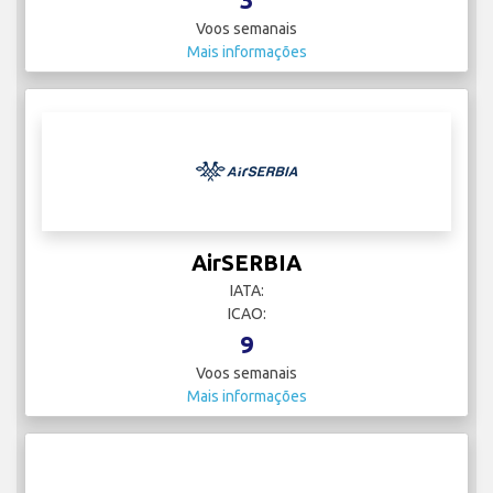
Voos semanais
Mais informações
AirSERBIA
IATA:
ICAO:
9
Voos semanais
Mais informações