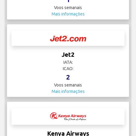
Voos semanais
Mais informações
Jet2
IATA:
ICAO:
2
Voos semanais
Mais informações
Kenya Airways