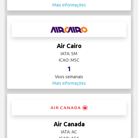
Mais informações
Air Cairo
IATA: SM
ICAO: MSC
1
Voos semanais
Mais informações
Air Canada
IATA: AC