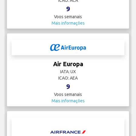
ICAO: ACA
9
Voos semanais
Mais informações
Air Europa
IATA: UX
ICAO: AEA
9
Voos semanais
Mais informações