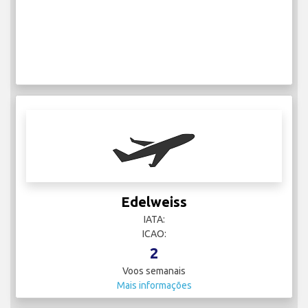
Edelweiss
IATA:
ICAO:
2
Voos semanais
Mais informações