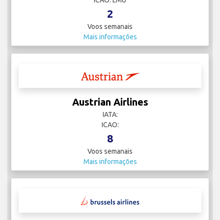
ICAO: LMU
2
Voos semanais
Mais informações
Austrian Airlines
IATA:
ICAO:
8
Voos semanais
Mais informações