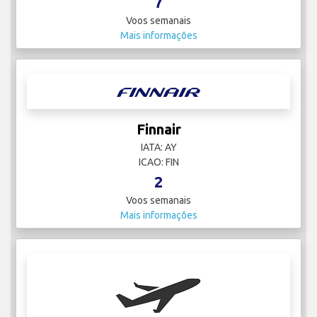
7
Voos semanais
Mais informações
Finnair
IATA: AY
ICAO: FIN
2
Voos semanais
Mais informações