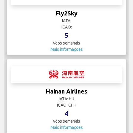
Fly2Sky
IATA:
ICAO:
5
Voos semanais
Mais informações
Hainan Airlines
IATA: HU
ICAO: CHH
4
Voos semanais
Mais informações