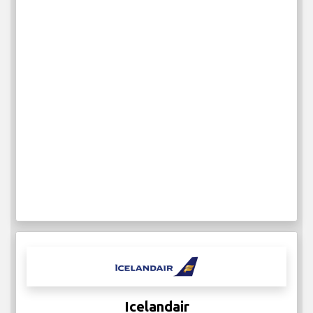
Icelandair