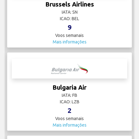
Brussels Airlines
IATA: SN
ICAO: BEL
9
Voos semanais
Mais informações
Bulgaria Air
IATA: FB
ICAO: LZB
2
Voos semanais
Mais informações