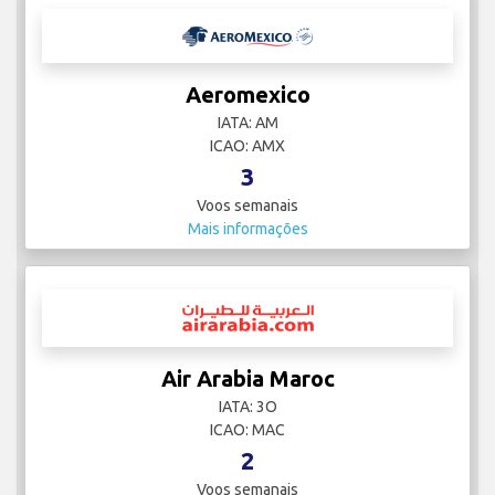
Aeromexico
IATA: AM
ICAO: AMX
3
Voos semanais
Mais informações
Air Arabia Maroc
IATA: 3O
ICAO: MAC
2
Voos semanais