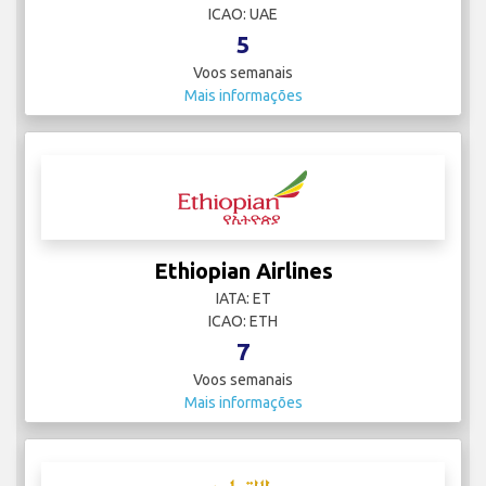
ICAO: UAE
5
Voos semanais
Mais informações
Ethiopian Airlines
IATA: ET
ICAO: ETH
7
Voos semanais
Mais informações