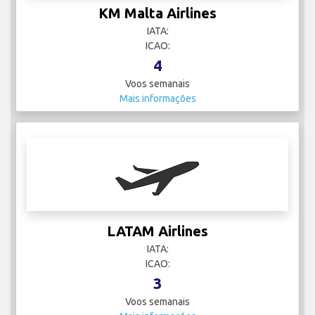
KM Malta Airlines
IATA:
ICAO:
4
Voos semanais
Mais informações
LATAM Airlines
IATA:
ICAO:
3
Voos semanais