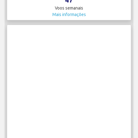
Voos semanais
Mais informações