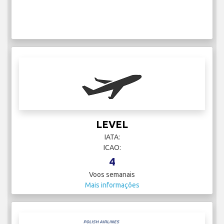
LEVEL
IATA:
ICAO:
4
Voos semanais
Mais informações