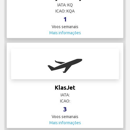
IATA: KQ
ICAO: KQA
1
Voos semanais
Mais informações
KlasJet
IATA:
ICAO:
3
Voos semanais
Mais informações