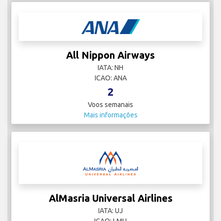
All Nippon Airways
IATA: NH
ICAO: ANA
2
Voos semanais
Mais informações
AlMasria Universal Airlines
IATA: UJ