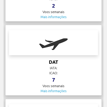
2
Voos semanais
Mais informações
DAT
IATA:
ICAO:
7
Voos semanais
Mais informações