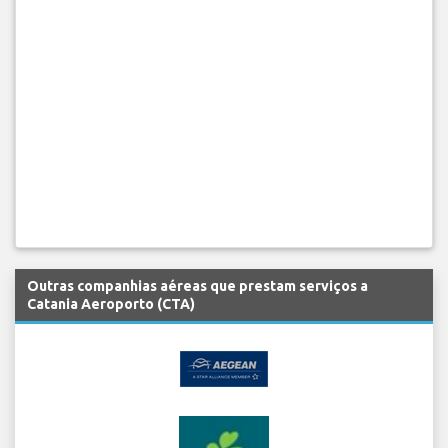
Outras companhias aéreas que prestam serviços a
Catania Aeroporto (CTA)