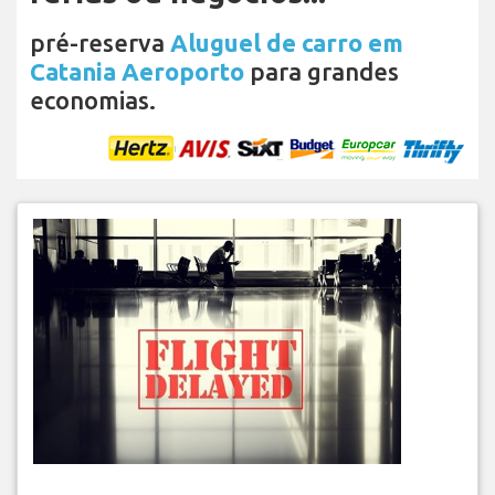
pré-reserva
Aluguel de carro em
Catania Aeroporto
para grandes
economias.