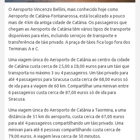
O Aeroporto Vincenzo Bellini, mais conhecido hoje como
Aeroporto de Catânia-Fontanarossa, está localizado a pouco
mais de 4 km da antiga cidade de Catânia. Os passageiros que
chegam ao Aeroporto de Catânia têm vários tipos de transporte
disponíveis para eles, incluindo serviços de transporte e
transferência de táxi privado. A praça de táxis fica logo fora dos
Terminais A e C.
Uma viagem única do Aeroporto de Catânia ao centro da cidade
de Catânia custa cerca de 25,00 a 28,00 euros para um táxi que
transporta no máximo 3 ou 4 passageiros. Um táxi privado para
até 4 passageiros para Siracusa custa cerca de 68,00 euros só
de ida para a viagem de 60 km. Compartilhar uma minivan entre
6 passageiros custa cerca de 87,00 euros só de ida para
Siracusa.
Uma viagem única do Aeroporto de Catânia a Taormina, a uma
distância de 51 km do aeroporto, custa cerca de 67,00 euros
para até 4 passageiros compartilhando um táxi privado. Uma
minivan para até 6 pessoas compartilhando custa cerca de
79,00 euros. A viagem leva cerca de 50 minutos.