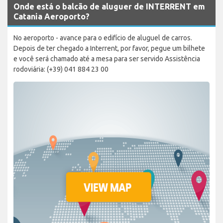
Onde está o balcão de aluguer de INTERRENT em
Catania Aeroporto?
No aeroporto - avance para o edifício de aluguel de carros.
Depois de ter chegado a Interrent, por favor, pegue um bilhete
e você será chamado até a mesa para ser servido Assistência
rodoviária: (+39) 041 884 23 00