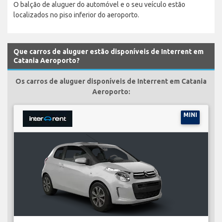
O balção de aluguer do automóvel e o seu veículo estão
localizados no piso inferior do aeroporto.
Que carros de aluguer estão disponíveis de Interrent em
Catania Aeroporto?
Os carros de aluguer disponíveis de Interrent em Catania
Aeroporto:
MINI