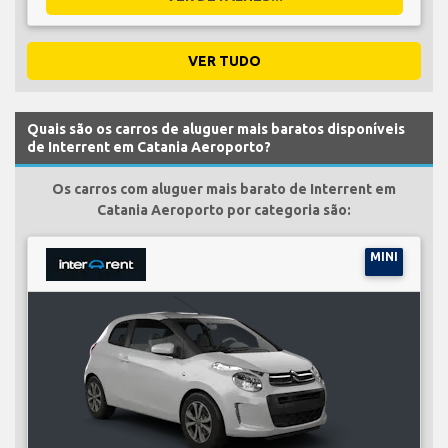
VER TUDO
Quais são os carros de aluguer mais baratos disponíveis
de Interrent em Catania Aeroporto?
Os carros com aluguer mais barato de Interrent em
Catania Aeroporto por categoria são:
MINI