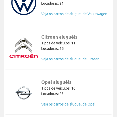
Locadoras: 21
Veja os carros de aluguel de Volkswagen
Citroen aluguéis
Tipos de veículos: 11
Locadoras: 16
Veja os carros de aluguel de Citroen
Opel aluguéis
Tipos de veículos: 10
Locadoras: 23
Veja os carros de aluguel de Opel