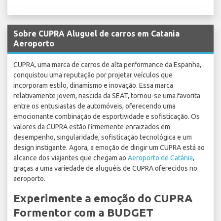
Sobre CUPRA Aluguel de carros em Catania
Aeroporto
CUPRA, uma marca de carros de alta performance da Espanha,
conquistou uma reputação por projetar veículos que
incorporam estilo, dinamismo e inovação. Essa marca
relativamente jovem, nascida da SEAT, tornou-se uma favorita
entre os entusiastas de automóveis, oferecendo uma
emocionante combinação de esportividade e sofisticação. Os
valores da CUPRA estão firmemente enraizados em
desempenho, singularidade, sofisticação tecnológica e um
design instigante. Agora, a emoção de dirigir um CUPRA está ao
alcance dos viajantes que chegam ao
Aeroporto de Catânia
,
graças a uma variedade de aluguéis de CUPRA oferecidos no
aeroporto.
Experimente a emoção do CUPRA
Formentor com a BUDGET