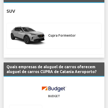
SUV
Cupra Formentor
Quais empresas de aluguel de carros oferecem
aluguel de carros CUPRA de Catania Aeroporto?
BUDGET