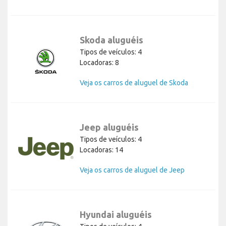
Skoda aluguéis
Tipos de veículos: 4
Locadoras: 8
Veja os carros de aluguel de Skoda
Jeep aluguéis
Tipos de veículos: 4
Locadoras: 14
Veja os carros de aluguel de Jeep
Hyundai aluguéis