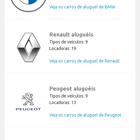
Veja os carros de aluguel de BMW
Renault aluguéis
Tipos de veículos: 9
Locadoras: 19
Veja os carros de aluguel de Renault
Peugeot aluguéis
Tipos de veículos: 9
Locadoras: 13
Veja os carros de aluguel de Peugeot