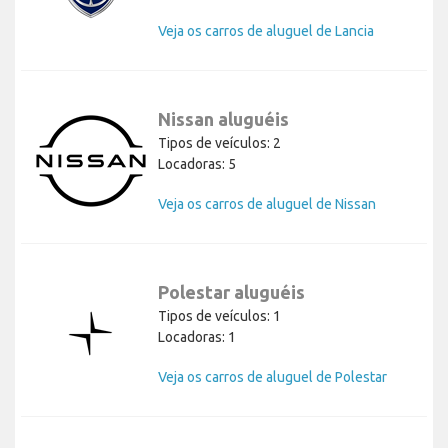
Veja os carros de aluguel de Lancia
Nissan aluguéis
Tipos de veículos: 2
Locadoras: 5
Veja os carros de aluguel de Nissan
Polestar aluguéis
Tipos de veículos: 1
Locadoras: 1
Veja os carros de aluguel de Polestar