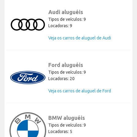
Audi aluguéis
Tipos de veículos: 9
Locadoras: 9
Veja os carros de aluguel de Audi
Ford aluguéis
Tipos de veículos: 9
Locadoras: 20
Veja os carros de aluguel de Ford
BMW aluguéis
Tipos de veículos: 9
Locadoras: 5