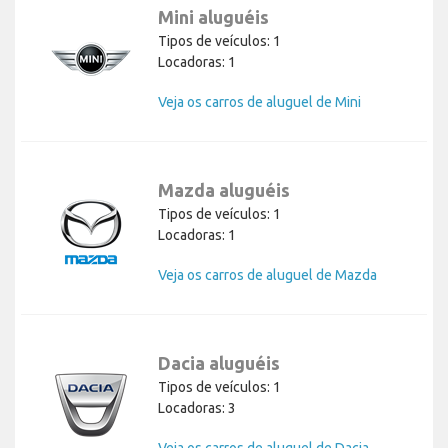
Mini aluguéis
Tipos de veículos: 1
Locadoras: 1
Veja os carros de aluguel de Mini
Mazda aluguéis
Tipos de veículos: 1
Locadoras: 1
Veja os carros de aluguel de Mazda
Dacia aluguéis
Tipos de veículos: 1
Locadoras: 3
Veja os carros de aluguel de Dacia