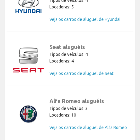
Tipos de veículos: 4
Locadoras: 5
Veja os carros de aluguel de Hyundai
Seat aluguéis
Tipos de veículos: 4
Locadoras: 4
Veja os carros de aluguel de Seat
Alfa Romeo aluguéis
Tipos de veículos: 3
Locadoras: 10
Veja os carros de aluguel de Alfa Romeo