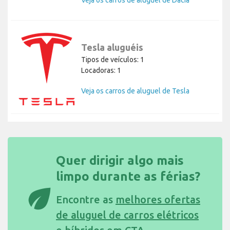
Tesla aluguéis
Tipos de veículos: 1
Locadoras: 1
Veja os carros de aluguel de Tesla
Quer dirigir algo mais
limpo durante as férias?
eco
Encontre as
melhores ofertas
de aluguel de carros elétricos