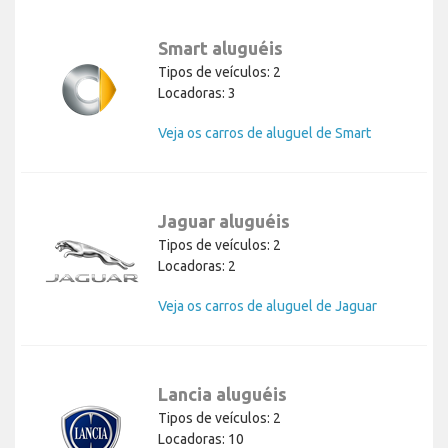
Smart aluguéis
Tipos de veículos: 2
Locadoras: 3
Veja os carros de aluguel de Smart
Jaguar aluguéis
Tipos de veículos: 2
Locadoras: 2
Veja os carros de aluguel de Jaguar
Lancia aluguéis
Tipos de veículos: 2
Locadoras: 10