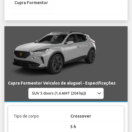
Cupra Formentor
Cupra Formentor Veículos de aluguel - Especificações
Tipo de corpo
Crossover
5 h