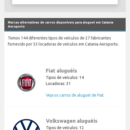
Marcas alternativas de carros disponíveis para aluguel em Catania
Aeroporto
Temos 144 diferentes tipos de veículos de 27 fabricantes
fornecido por 33 locadoras de veículos em Catania Aeroporto.
Fiat aluguéis
Tipos de veículos: 14
Locadoras: 31
Veja os carros de aluguel de Fiat
Volkswagen aluguéis
Tipos de veículos: 12