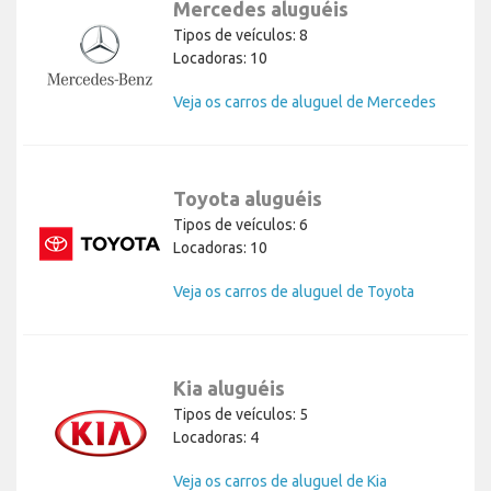
Mercedes aluguéis
Tipos de veículos: 8
Locadoras: 10
Veja os carros de aluguel de Mercedes
Toyota aluguéis
Tipos de veículos: 6
Locadoras: 10
Veja os carros de aluguel de Toyota
Kia aluguéis
Tipos de veículos: 5
Locadoras: 4
Veja os carros de aluguel de Kia