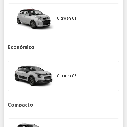
Citroen C1
Económico
Citroen C3
Compacto