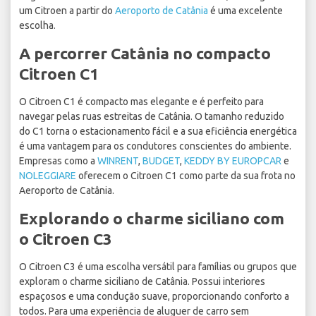
um Citroen a partir do
Aeroporto de Catânia
é uma excelente
escolha.
A percorrer Catânia no compacto
Citroen C1
O Citroen C1 é compacto mas elegante e é perfeito para
navegar pelas ruas estreitas de Catânia. O tamanho reduzido
do C1 torna o estacionamento fácil e a sua eficiência energética
é uma vantagem para os condutores conscientes do ambiente.
Empresas como a
WINRENT
,
BUDGET
,
KEDDY BY EUROPCAR
e
NOLEGGIARE
oferecem o Citroen C1 como parte da sua frota no
Aeroporto de Catânia.
Explorando o charme siciliano com
o Citroen C3
O Citroen C3 é uma escolha versátil para famílias ou grupos que
exploram o charme siciliano de Catânia. Possui interiores
espaçosos e uma condução suave, proporcionando conforto a
todos. Para uma experiência de aluguer de carro sem