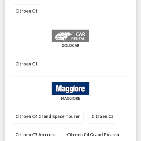
Citroen C1
GOLDCAR
Citroen C1
MAGGIORE
Citroen C4 Grand Space Tourer
Citroen C3
Citroen C3 Aircross
Citroen C4 Grand Picasso