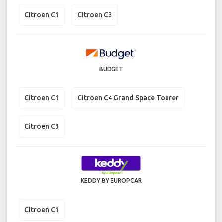
Citroen C1
Citroen C3
BUDGET
Citroen C1
Citroen C4 Grand Space Tourer
Citroen C3
KEDDY BY EUROPCAR
Citroen C1