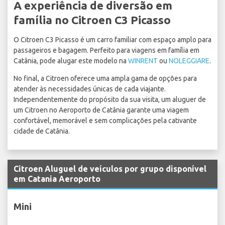
A experiência de diversão em
família no Citroen C3 Picasso
O Citroen C3 Picasso é um carro familiar com espaço amplo para
passageiros e bagagem. Perfeito para viagens em família em
Catânia, pode alugar este modelo na
WINRENT
ou
NOLEGGIARE
.
No final, a Citroen oferece uma ampla gama de opções para
atender às necessidades únicas de cada viajante.
Independentemente do propósito da sua visita, um aluguer de
um Citroen no Aeroporto de Catânia garante uma viagem
confortável, memorável e sem complicações pela cativante
cidade de Catânia.
Citroen Aluguel de veículos por grupo disponível
em Catania Aeroporto
Mini