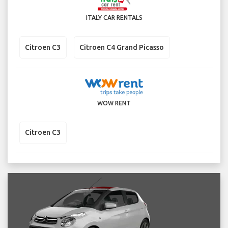
ITALY CAR RENTALS
Citroen C3
Citroen C4 Grand Picasso
WOW RENT
Citroen C3