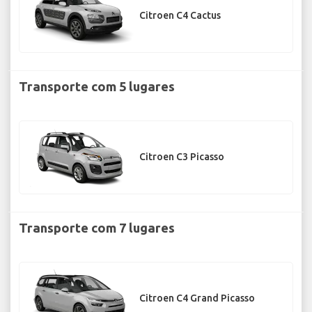
Citroen C4 Cactus
Transporte com 5 lugares
Citroen C3 Picasso
Transporte com 7 lugares
Citroen C4 Grand Picasso