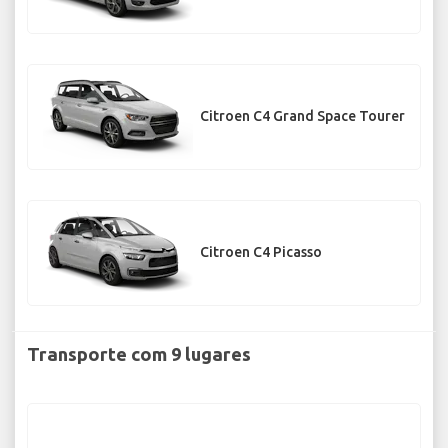
Citroen C4 Grand Space Tourer
Citroen C4 Picasso
Transporte com 9 lugares