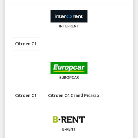
INTERRENT
Citroen C1
EUROPCAR
Citroen C1
Citroen C4 Grand Picasso
B-RENT