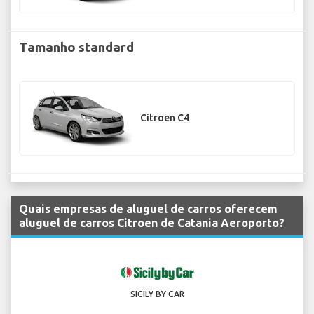
Tamanho standard
Citroen C4
Quais empresas de aluguel de carros oferecem
aluguel de carros Citroen de Catania Aeroporto?
SICILY BY CAR