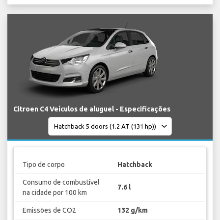
Citroen C4 Veículos de aluguel - Especificações
Tipo de corpo
Hatchback
Consumo de combustível
7.6 l
na cidade por 100 km
Emissões de CO2
132 g/km