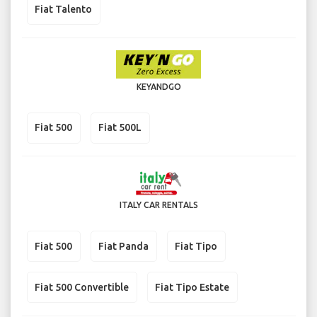
Fiat Talento
KEYANDGO
Fiat 500
Fiat 500L
ITALY CAR RENTALS
Fiat 500
Fiat Panda
Fiat Tipo
Fiat 500 Convertible
Fiat Tipo Estate