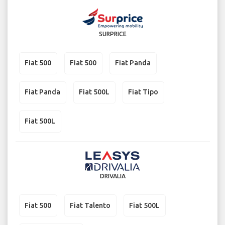
SURPRICE
Fiat 500
Fiat 500
Fiat Panda
Fiat Panda
Fiat 500L
Fiat Tipo
Fiat 500L
DRIVALIA
Fiat 500
Fiat Talento
Fiat 500L