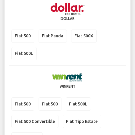
DOLLAR
Fiat 500
Fiat Panda
Fiat 500X
Fiat 500L
WINRENT
Fiat 500
Fiat 500
Fiat 500L
Fiat 500 Convertible
Fiat Tipo Estate