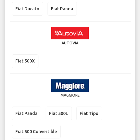
Fiat Ducato
Fiat Panda
AUTOVIA
Fiat 500X
MAGGIORE
Fiat Panda
Fiat 500L
Fiat Tipo
Fiat 500 Convertible