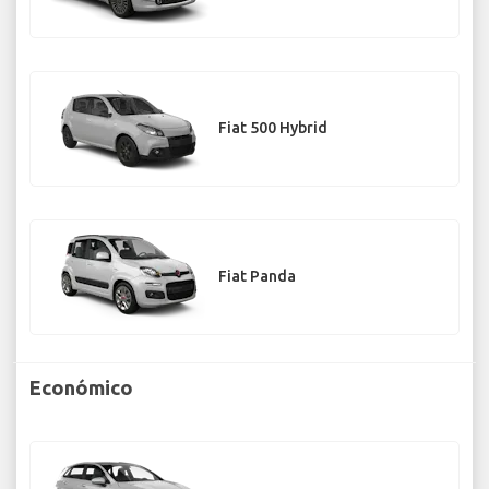
Fiat 500 Hybrid
Fiat Panda
Económico