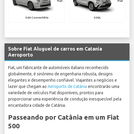
Fiat
Fiat
500 Convertible
500L
Sobre Fiat Aluguel de carros em Catania
Aeroporto
Fiat, um fabricante de automóveis italiano reconhecido
globalmente, é sinônimo de engenharia robusta, designs
elegantes e desempenho confiável. Viajantes a negócios e
lazer que chegam ao
Aeroporto de Catânia
encontrarão uma
variedade de veículos Fiat disponíveis, prontos para
proporcionar uma experiência de condução inesquecível pela
encantadora cidade de Catânia.
Passeando por Catânia em um Fiat
500