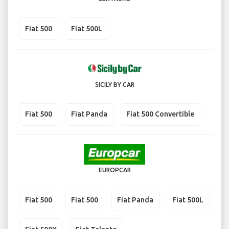
Fiat 500
Fiat 500L
SICILY BY CAR
Fiat 500
Fiat Panda
Fiat 500 Convertible
EUROPCAR
Fiat 500
Fiat 500
Fiat Panda
Fiat 500L