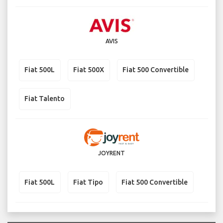
AVIS
Fiat 500L
Fiat 500X
Fiat 500 Convertible
Fiat Talento
JOYRENT
Fiat 500L
Fiat Tipo
Fiat 500 Convertible