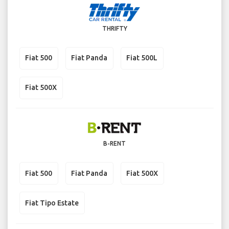
THRIFTY
Fiat 500
Fiat Panda
Fiat 500L
Fiat 500X
B-RENT
Fiat 500
Fiat Panda
Fiat 500X
Fiat Tipo Estate