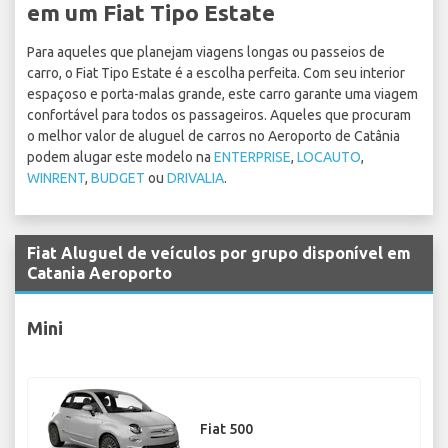
em um Fiat Tipo Estate
Para aqueles que planejam viagens longas ou passeios de
carro, o Fiat Tipo Estate é a escolha perfeita. Com seu interior
espaçoso e porta-malas grande, este carro garante uma viagem
confortável para todos os passageiros. Aqueles que procuram
o melhor valor de aluguel de carros no Aeroporto de Catânia
podem alugar este modelo na
ENTERPRISE
,
LOCAUTO
,
WINRENT
,
BUDGET
ou
DRIVALIA
.
Fiat Aluguel de veículos por grupo disponível em
Catania Aeroporto
Mini
Fiat 500