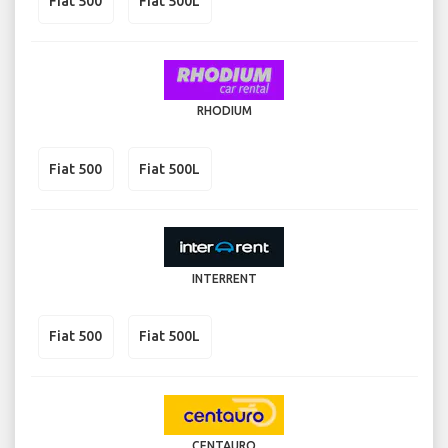
Fiat 500
Fiat 500L
RHODIUM
Fiat 500
Fiat 500L
INTERRENT
Fiat 500
Fiat 500L
CENTAURO