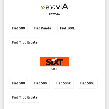
ECOVIA
Fiat 500
Fiat Panda
Fiat 500L
Fiat Tipo Estate
SIXT
Fiat 500
Fiat 500
Fiat 500X
Fiat 500L
Fiat Tipo Estate