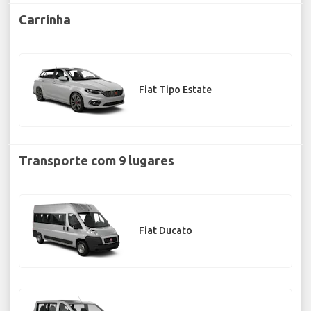
Carrinha
Fiat Tipo Estate
Transporte com 9 lugares
Fiat Ducato