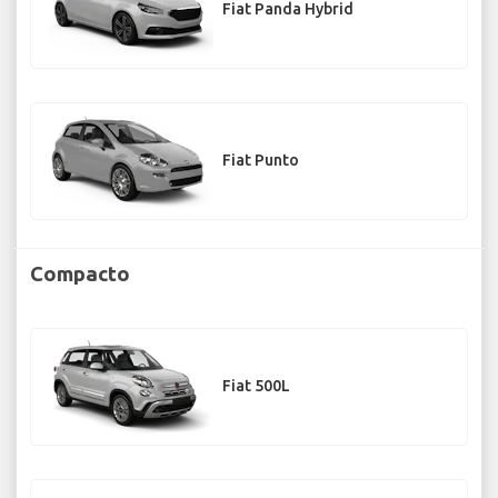
Fiat Panda Hybrid
Fiat Punto
Compacto
Fiat 500L