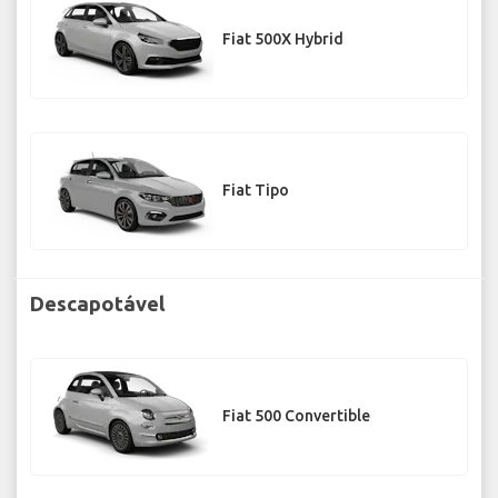
Fiat 500X Hybrid
Fiat Tipo
Descapotável
Fiat 500 Convertible