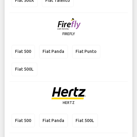
Fiat 500X
Fiat Talento
FIREFLY
Fiat 500
Fiat Panda
Fiat Punto
Fiat 500L
HERTZ
Fiat 500
Fiat Panda
Fiat 500L