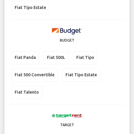
Fiat Tipo Estate
BUDGET
Fiat Panda
Fiat 500L
Fiat Tipo
Fiat 500 Convertible
Fiat Tipo Estate
Fiat Talento
TARGET