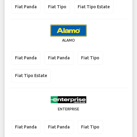
Fiat Panda
Fiat Tipo
Fiat Tipo Estate
ALAMO
Fiat Panda
Fiat Panda
Fiat Tipo
Fiat Tipo Estate
ENTERPRISE
Fiat Panda
Fiat Panda
Fiat Tipo