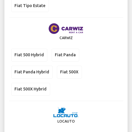
Fiat Tipo Estate
CARWIZ
Fiat 500 Hybrid
Fiat Panda
Fiat Panda Hybrid
Fiat 500X
Fiat 500X Hybrid
LOCAUTO