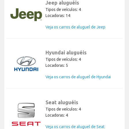
Jeep aluguéis
Tipos de veículos: 4
Locadoras: 14
Veja os carros de aluguel de Jeep
Hyundai aluguéis
Tipos de veículos: 4
Locadoras: 5
Veja os carros de aluguel de Hyundai
Seat aluguéis
Tipos de veículos: 4
Locadoras: 4
Veja os carros de aluguel de Seat