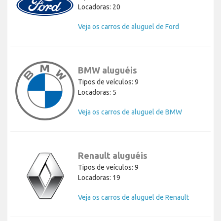
Locadoras: 20
Veja os carros de aluguel de Ford
BMW aluguéis
Tipos de veículos: 9
Locadoras: 5
Veja os carros de aluguel de BMW
Renault aluguéis
Tipos de veículos: 9
Locadoras: 19
Veja os carros de aluguel de Renault