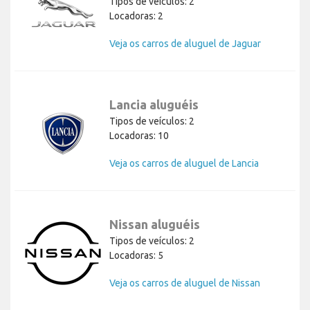
Tipos de veículos: 2
Locadoras: 2
Veja os carros de aluguel de Jaguar
Lancia aluguéis
Tipos de veículos: 2
Locadoras: 10
Veja os carros de aluguel de Lancia
Nissan aluguéis
Tipos de veículos: 2
Locadoras: 5
Veja os carros de aluguel de Nissan