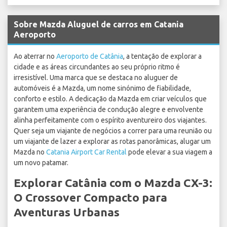
Sobre Mazda Aluguel de carros em Catania
Aeroporto
Ao aterrar no
Aeroporto de Catânia
, a tentação de explorar a
cidade e as áreas circundantes ao seu próprio ritmo é
irresistível. Uma marca que se destaca no aluguer de
automóveis é a Mazda, um nome sinónimo de fiabilidade,
conforto e estilo. A dedicação da Mazda em criar veículos que
garantem uma experiência de condução alegre e envolvente
alinha perfeitamente com o espírito aventureiro dos viajantes.
Quer seja um viajante de negócios a correr para uma reunião ou
um viajante de lazer a explorar as rotas panorâmicas, alugar um
Mazda no
Catania Airport Car Rental
pode elevar a sua viagem a
um novo patamar.
Explorar Catânia com o Mazda CX-3:
O Crossover Compacto para
Aventuras Urbanas