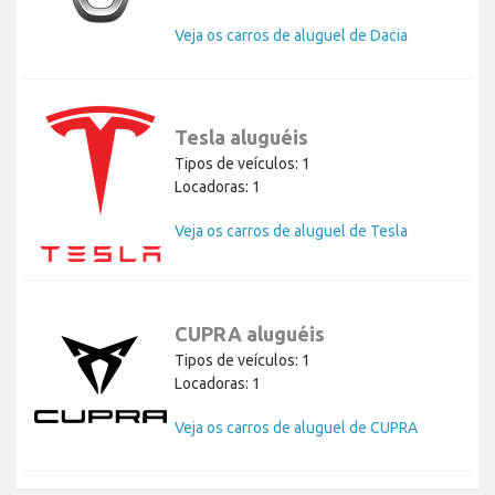
Veja os carros de aluguel de Dacia
Tesla aluguéis
Tipos de veículos: 1
Locadoras: 1
Veja os carros de aluguel de Tesla
CUPRA aluguéis
Tipos de veículos: 1
Locadoras: 1
Veja os carros de aluguel de CUPRA