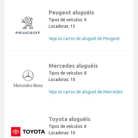
Peugeot aluguéis
Tipos de veículos: 9
Locadoras: 13
Veja os carros de aluguel de Peugeot
Mercedes aluguéis
Tipos de veículos: 8
Locadoras: 10
Veja os carros de aluguel de Mercedes
Toyota aluguéis
Tipos de veículos: 6
Locadoras: 10