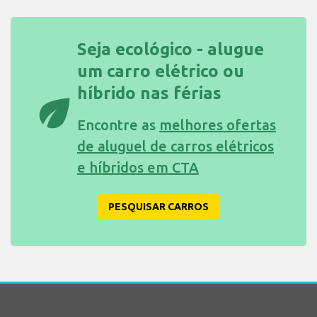
Seja ecológico - alugue
um carro elétrico ou
híbrido nas férias
eco
Encontre as
melhores ofertas
de aluguel de carros elétricos
e híbridos em CTA
PESQUISAR CARROS