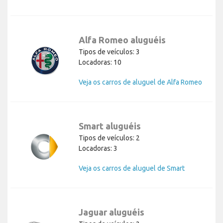
Alfa Romeo aluguéis
Tipos de veículos: 3
Locadoras: 10
Veja os carros de aluguel de Alfa Romeo
Smart aluguéis
Tipos de veículos: 2
Locadoras: 3
Veja os carros de aluguel de Smart
Jaguar aluguéis