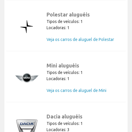
Polestar aluguéis
Tipos de veículos: 1
Locadoras: 1
Veja os carros de aluguel de Polestar
Mini aluguéis
Tipos de veículos: 1
Locadoras: 1
Veja os carros de aluguel de Mini
Dacia aluguéis
Tipos de veículos: 1
Locadoras: 3