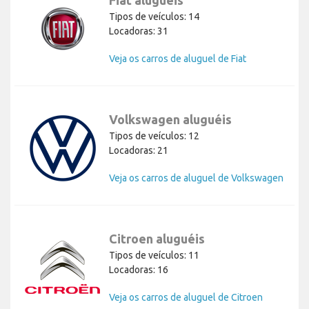
Tipos de veículos: 14
Locadoras: 31
Veja os carros de aluguel de Fiat
Volkswagen aluguéis
Tipos de veículos: 12
Locadoras: 21
Veja os carros de aluguel de Volkswagen
Citroen aluguéis
Tipos de veículos: 11
Locadoras: 16
Veja os carros de aluguel de Citroen