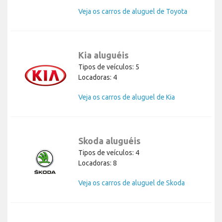
Veja os carros de aluguel de Toyota
Kia aluguéis
Tipos de veículos: 5
Locadoras: 4
Veja os carros de aluguel de Kia
Skoda aluguéis
Tipos de veículos: 4
Locadoras: 8
Veja os carros de aluguel de Skoda