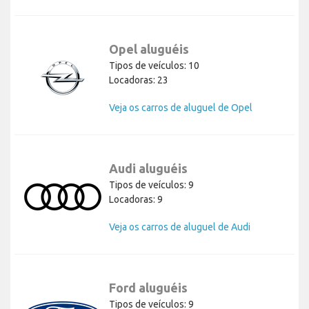
Opel aluguéis
Tipos de veículos: 10
Locadoras: 23
Veja os carros de aluguel de Opel
Audi aluguéis
Tipos de veículos: 9
Locadoras: 9
Veja os carros de aluguel de Audi
Ford aluguéis
Tipos de veículos: 9