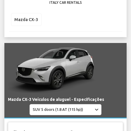
ITALY CAR RENTALS
Mazda CX-3
Mazda CX-3 Veículos de aluguel - Especificações