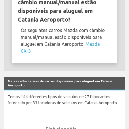
câmbio manual/manual estão
disponíveis para aluguel em
Catania Aeroporto?
Os seguintes carros Mazda com câmbio
manual/manual estão disponíveis para
aluguel em Catania Aeroporto:
Mazda
CX-3
Marcas alternativas de carros disponíveis para aluguel em Catania
Aeroporto
Temos 144 diferentes tipos de veículos de 27 fabricantes
fornecido por 33 locadoras de veículos em Catania Aeroporto.
Fiat aluguéis