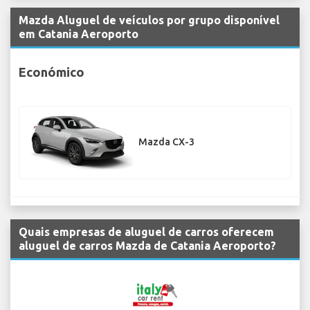
Mazda Aluguel de veículos por grupo disponível
em Catania Aeroporto
Económico
Mazda CX-3
Quais empresas de aluguel de carros oferecem
aluguel de carros Mazda de Catania Aeroporto?