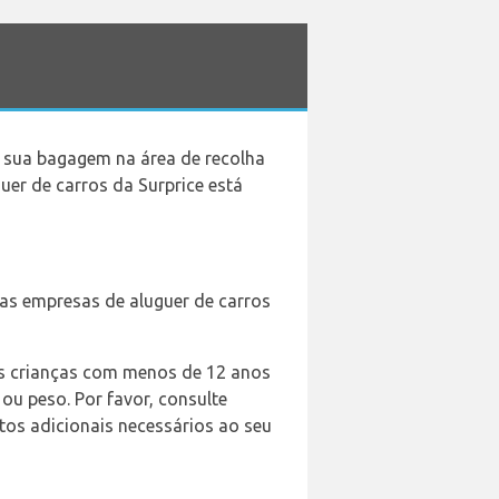
a sua bagagem na área de recolha
uer de carros da Surprice está
das empresas de aluguer de carros
 as crianças com menos de 12 anos
ou peso. Por favor, consulte
ntos adicionais necessários ao seu