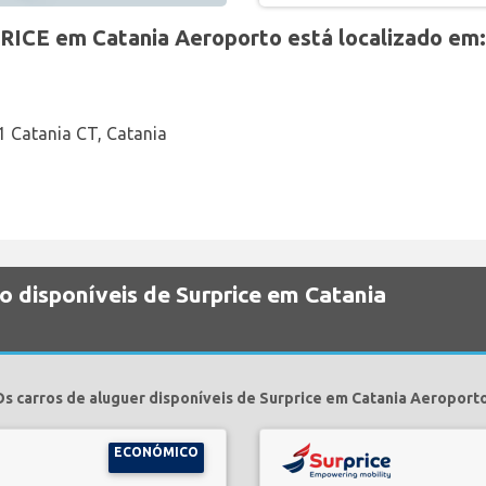
RICE em Catania Aeroporto está localizado em:
21 Catania CT, Catania
o disponíveis de Surprice em Catania
s carros de aluguer disponíveis de Surprice em Catania Aeroporto
ECONÓMICO