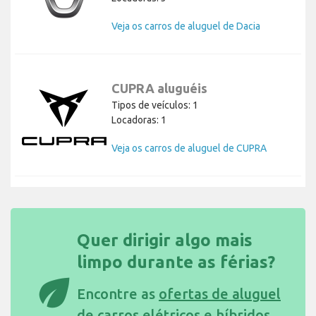
Veja os carros de aluguel de Dacia
CUPRA aluguéis
Tipos de veículos: 1
Locadoras: 1
Veja os carros de aluguel de CUPRA
Quer dirigir algo mais
limpo durante as férias?
eco
Encontre as
ofertas de aluguel
de carros elétricos e híbridos