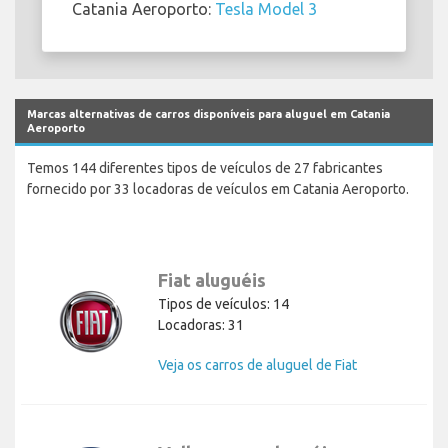
Catania Aeroporto:
Tesla Model 3
Marcas alternativas de carros disponíveis para aluguel em Catania
Aeroporto
Temos 144 diferentes tipos de veículos de 27 fabricantes
fornecido por 33 locadoras de veículos em Catania Aeroporto.
Fiat aluguéis
Tipos de veículos: 14
Locadoras: 31
Veja os carros de aluguel de Fiat