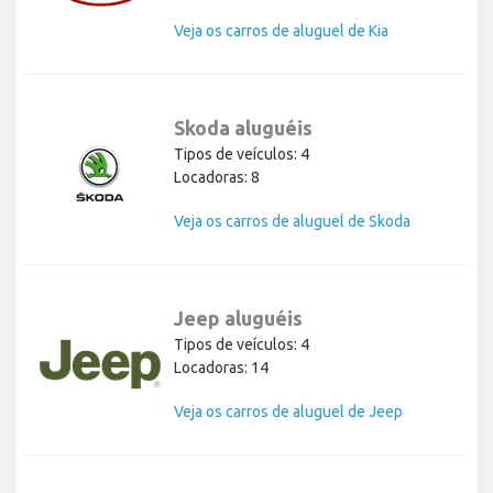
Veja os carros de aluguel de Kia
Skoda aluguéis
Tipos de veículos: 4
Locadoras: 8
Veja os carros de aluguel de Skoda
Jeep aluguéis
Tipos de veículos: 4
Locadoras: 14
Veja os carros de aluguel de Jeep