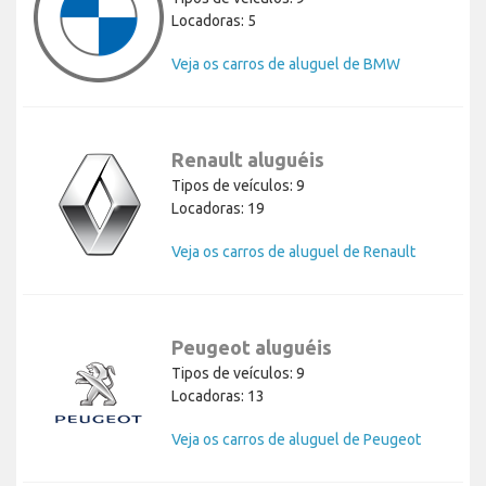
Locadoras: 5
Veja os carros de aluguel de BMW
Renault aluguéis
Tipos de veículos: 9
Locadoras: 19
Veja os carros de aluguel de Renault
Peugeot aluguéis
Tipos de veículos: 9
Locadoras: 13
Veja os carros de aluguel de Peugeot