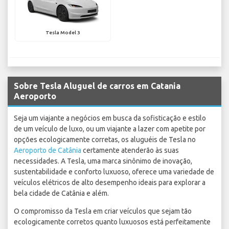
Tesla Model 3
Sobre Tesla Aluguel de carros em Catania
Aeroporto
Seja um viajante a negócios em busca da sofisticação e estilo
de um veículo de luxo, ou um viajante a lazer com apetite por
opções ecologicamente corretas, os aluguéis de Tesla no
Aeroporto de Catânia
certamente atenderão às suas
necessidades. A Tesla, uma marca sinônimo de inovação,
sustentabilidade e conforto luxuoso, oferece uma variedade de
veículos elétricos de alto desempenho ideais para explorar a
bela cidade de Catânia e além.
O compromisso da Tesla em criar veículos que sejam tão
ecologicamente corretos quanto luxuosos está perfeitamente