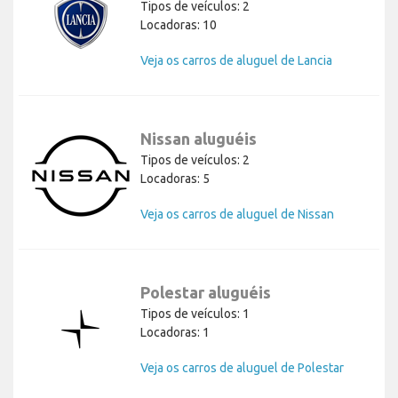
Tipos de veículos: 2
Locadoras: 10
Veja os carros de aluguel de Lancia
Nissan aluguéis
Tipos de veículos: 2
Locadoras: 5
Veja os carros de aluguel de Nissan
Polestar aluguéis
Tipos de veículos: 1
Locadoras: 1
Veja os carros de aluguel de Polestar