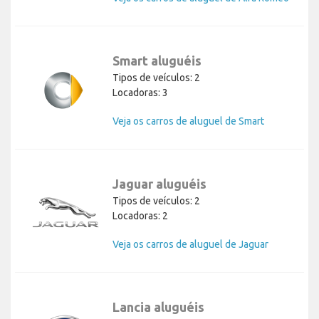
Smart aluguéis
Tipos de veículos: 2
Locadoras: 3
Veja os carros de aluguel de Smart
Jaguar aluguéis
Tipos de veículos: 2
Locadoras: 2
Veja os carros de aluguel de Jaguar
Lancia aluguéis