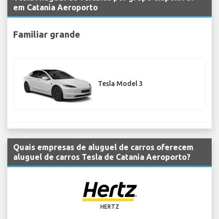
em Catania Aeroporto
Familiar grande
Tesla Model 3
Quais empresas de aluguel de carros oferecem
aluguel de carros Tesla de Catania Aeroporto?
HERTZ