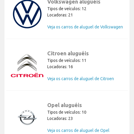
Volkswagen aluguéis
Tipos de veículos: 12
Locadoras: 21
Veja os carros de aluguel de Volkswagen
Citroen aluguéis
Tipos de veículos: 11
Locadoras: 16
Veja os carros de aluguel de Citroen
Opel aluguéis
Tipos de veículos: 10
Locadoras: 23
Veja os carros de aluguel de Opel