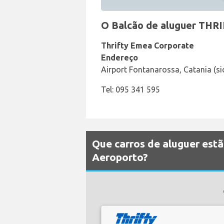
O Balcão de aluguer THRI
Thrifty Emea Corporate
Endereço
Airport Fontanarossa, Catania (sic
Tel: 095 341 595
Que carros de aluguer estã
Aeroporto?