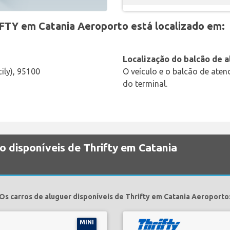
FTY em Catania Aeroporto está localizado em:
Localização do balcão de 
ily), 95100
O veículo e o balcão de ate
do terminal.
o disponíveis de Thrifty em Catania
Os carros de aluguer disponíveis de Thrifty em Catania Aeroporto
MINI