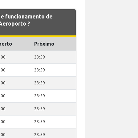
 de funcionamento de
Aeroporto ?
berto
Próximo
:00
23:59
:00
23:59
:00
23:59
:00
23:59
:00
23:59
:00
23:59
:00
23:59