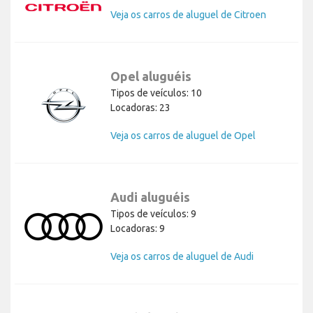
Veja os carros de aluguel de Citroen
Opel aluguéis
Tipos de veículos: 10
Locadoras: 23
Veja os carros de aluguel de Opel
Audi aluguéis
Tipos de veículos: 9
Locadoras: 9
Veja os carros de aluguel de Audi