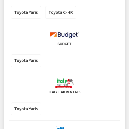
Toyota Yaris
Toyota C-HR
BUDGET
Toyota Yaris
ITALY CAR RENTALS
Toyota Yaris