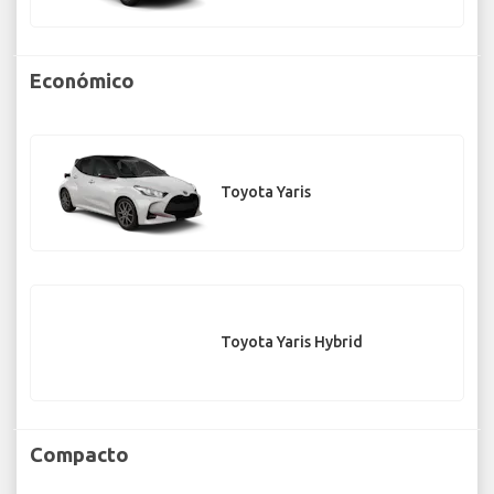
Económico
Toyota Yaris
Toyota Yaris Hybrid
Compacto