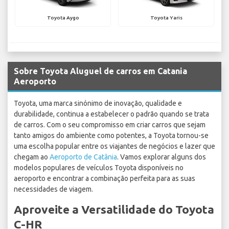
Toyota Aygo
Toyota Yaris
Sobre Toyota Aluguel de carros em Catania
Aeroporto
Toyota, uma marca sinónimo de inovação, qualidade e
durabilidade, continua a estabelecer o padrão quando se trata
de carros. Com o seu compromisso em criar carros que sejam
tanto amigos do ambiente como potentes, a Toyota tornou-se
uma escolha popular entre os viajantes de negócios e lazer que
chegam ao
Aeroporto de Catânia
. Vamos explorar alguns dos
modelos populares de veículos Toyota disponíveis no
aeroporto e encontrar a combinação perfeita para as suas
necessidades de viagem.
Aproveite a Versatilidade do Toyota
C-HR