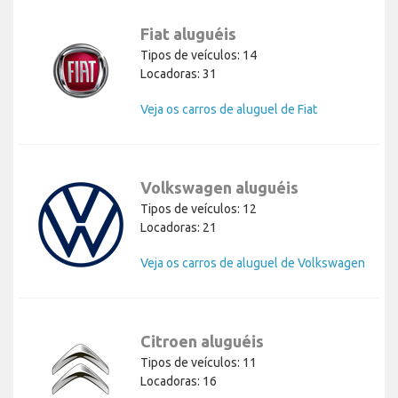
Fiat aluguéis
Tipos de veículos: 14
Locadoras: 31
Veja os carros de aluguel de Fiat
Volkswagen aluguéis
Tipos de veículos: 12
Locadoras: 21
Veja os carros de aluguel de Volkswagen
Citroen aluguéis
Tipos de veículos: 11
Locadoras: 16