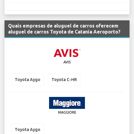
Quais empresas de aluguel de carros oferecem
aluguel de carros Toyota de Catania Aeroporto?
AVIS
Toyota Aygo
Toyota C-HR
MAGGIORE
Toyota Aygo