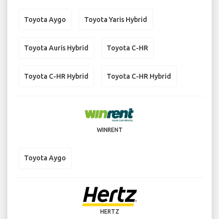
Toyota Aygo
Toyota Yaris Hybrid
Toyota Auris Hybrid
Toyota C-HR
Toyota C-HR Hybrid
Toyota C-HR Hybrid
WINRENT
Toyota Aygo
HERTZ