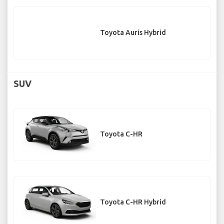
Toyota Auris Hybrid
SUV
Toyota C-HR
Toyota C-HR Hybrid