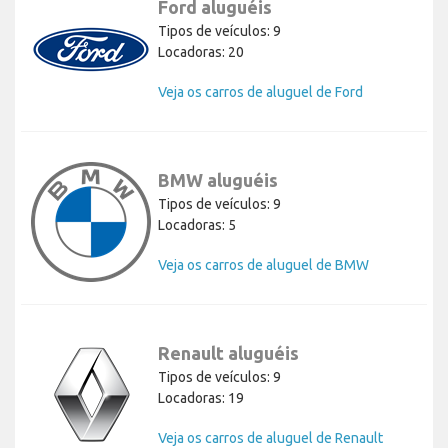
Ford aluguéis
Tipos de veículos: 9
Locadoras: 20
Veja os carros de aluguel de Ford
BMW aluguéis
Tipos de veículos: 9
Locadoras: 5
Veja os carros de aluguel de BMW
Renault aluguéis
Tipos de veículos: 9
Locadoras: 19
Veja os carros de aluguel de Renault