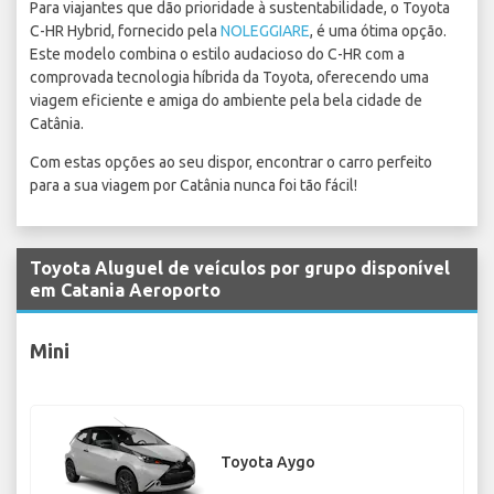
Para viajantes que dão prioridade à sustentabilidade, o Toyota
C-HR Hybrid, fornecido pela
NOLEGGIARE
, é uma ótima opção.
Este modelo combina o estilo audacioso do C-HR com a
comprovada tecnologia híbrida da Toyota, oferecendo uma
viagem eficiente e amiga do ambiente pela bela cidade de
Catânia.
Com estas opções ao seu dispor, encontrar o carro perfeito
para a sua viagem por Catânia nunca foi tão fácil!
Toyota Aluguel de veículos por grupo disponível
em Catania Aeroporto
Mini
Toyota Aygo