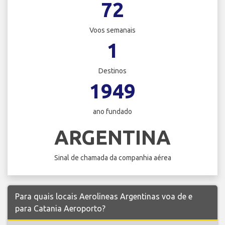
72
Voos semanais
1
Destinos
1949
ano fundado
ARGENTINA
Sinal de chamada da companhia aérea
Para quais locais Aerolineas Argentinas voa de e
para Catania Aeroporto?