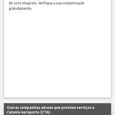
de voos elegíveis. Verifique a sua compensação
gratuitamente.
Outras companhias aéreas que prestam serviços a
Catania Aeroporto (CTA)