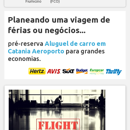
Fiumicino
(FCO)
Planeando uma viagem de
férias ou negócios...
pré-reserva
Aluguel de carro em
Catania Aeroporto
para grandes
economias.