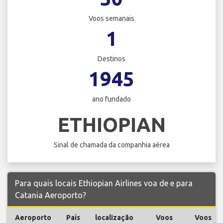
Voos semanais
1
Destinos
1945
ano fundado
ETHIOPIAN
Sinal de chamada da companhia aérea
Para quais locais Ethiopian Airlines voa de e para
Catania Aeroporto?
Aeroporto
País
localização
Voos
Voos