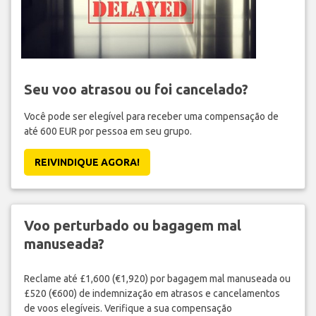
Seu voo atrasou ou foi cancelado?
Você pode ser elegível para receber uma compensação de
até 600 EUR por pessoa em seu grupo.
REIVINDIQUE AGORA!
Voo perturbado ou bagagem mal
manuseada?
Reclame até £1,600 (€1,920) por bagagem mal manuseada ou
£520 (€600) de indemnização em atrasos e cancelamentos
de voos elegíveis. Verifique a sua compensação