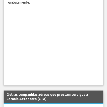
gratuitamente.
Outras companhias aéreas que prestam serviços a
Catania Aeroporto (CTA)