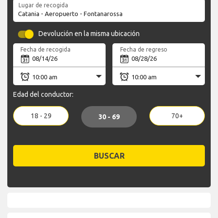
Lugar de recogida
Devolución en la misma ubicación
Fecha de recogida
Fecha de regreso
Edad del conductor:
18 - 29
70+
30 - 69
BUSCAR