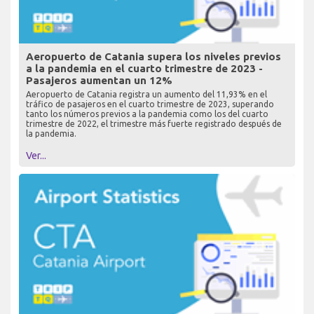
Aeropuerto de Catania supera los niveles previos
a la pandemia en el cuarto trimestre de 2023 -
Pasajeros aumentan un 12%
Aeropuerto de Catania registra un aumento del 11,93% en el
tráfico de pasajeros en el cuarto trimestre de 2023, superando
tanto los números previos a la pandemia como los del cuarto
trimestre de 2022, el trimestre más fuerte registrado después de
la pandemia.
Ver...