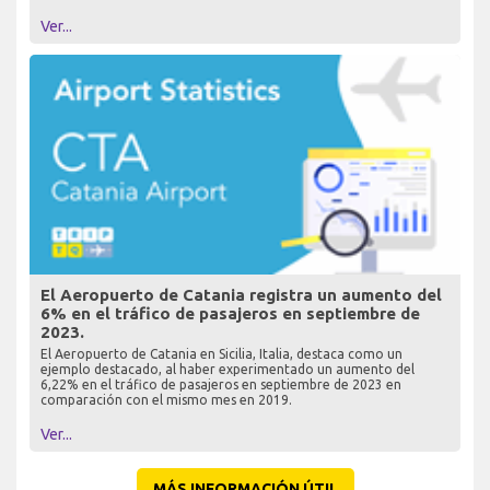
Ver...
El Aeropuerto de Catania registra un aumento del
6% en el tráfico de pasajeros en septiembre de
2023.
El Aeropuerto de Catania en Sicilia, Italia, destaca como un
ejemplo destacado, al haber experimentado un aumento del
6,22% en el tráfico de pasajeros en septiembre de 2023 en
comparación con el mismo mes en 2019.
Ver...
MÁS INFORMACIÓN ÚTIL