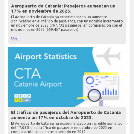
Aeropuerto de Catania: Pasajeros aumentan un
17% en noviembre de 2023.
El Aeropuerto de Catania ha experimentado un aumento
significativo en el tráfico de pasajeros, con un notable incremento
en noviembre de 2023 (767.732 pasajeros) en comparación con el
mismo mes en 2022 (659.457 pasajeros).
Ver...
El tráfico de pasajeros del Aeropuerto de Catania
aumenta un 17% en octubre de 2023.
El Aeropuerto de Catania ha experimentado un increíble aumento
del 17,05% en el tráfico de pasajeros en octubre de 2023 en
comparación con el mismo período en 2019.