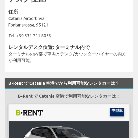
住所
Catania Airport, Via
Fontanarossa, 95121
Tel: +39 331 721 8053
レンタルデスク位置: ターミナル内で
ターミナルの内部で車両とデスク/カウンターハイヤーの両方
が利用可能。
B-Rent で Catania 空港でから利用可能なレンタカーは？
B-Rent で Catania 空港で利用可能なレンタカーは：
中型車