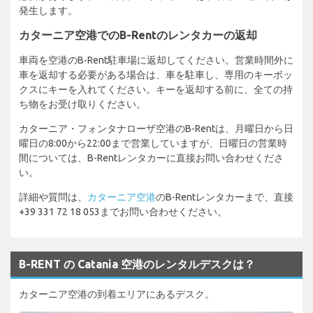
発生します。
カターニア空港でのB-Rentのレンタカーの返却
車両を空港のB-Rent駐車場に返却してください。営業時間外に
車を返却する必要がある場合は、車を駐車し、専用のキーボッ
クスにキーを入れてください。キーを返却する前に、全ての持
ち物をお受け取りください。
カターニア・フォンタナローザ空港のB-Rentは、月曜日から日
曜日の8:00から22:00まで営業していますが、日曜日の営業時
間については、B-Rentレンタカーに直接お問い合わせくださ
い。
詳細や質問は、
カターニア空港
のB-Rentレンタカーまで、直接
+39 331 72 18 053までお問い合わせください。
B-RENT の Catania 空港のレンタルデスクは？
カターニア空港の到着エリアにあるデスク。