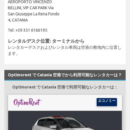
AEROPORTO VINCENZO
BELLINI, VIP CAR PARK Via
San Giuseppe La Rena Fondo
4, CATANIA
Tel: +39 351 6166195
レンタルデスク位置: ターミナルから
レンタカーデスクおよびレンタル車両は空港の敷地内に位置し
ます。
Optimorent で Catania 空港でから利用可能なレンタカーは？
Optimorent で Catania 空港で利用可能なレンタカーは：
エコノミー