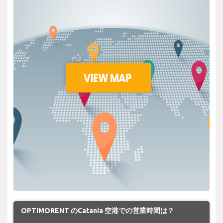
OPTIMORENT のCatania 空港での営業時間は？