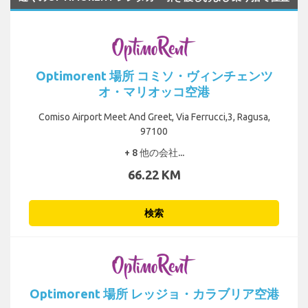
Optimorent 場所 コミソ・ヴィンチェンツ
オ・マリオッコ空港
Comiso Airport Meet And Greet, Via Ferrucci,3, Ragusa,
97100
+ 8 他の会社...
66.22 KM
検索
Optimorent 場所 レッジョ・カラブリア空港