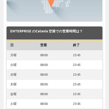
ENTERPRISE のCatania 空港での営業時間は？
日
営業
終了
月曜
08:00
23:45
火曜
08:00
23:45
水曜
08:00
23:45
木曜
08:00
23:45
金曜
08:00
23:45
土曜
08:00
23:45