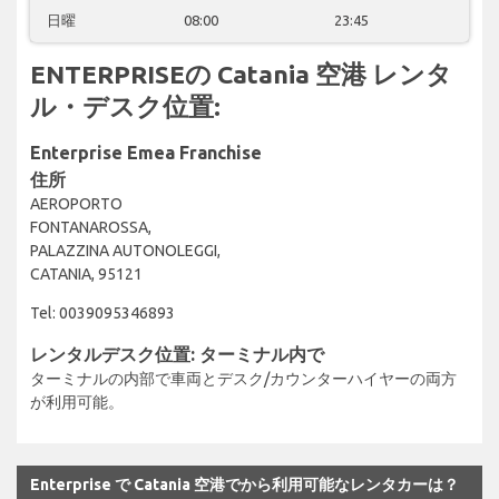
日曜
08:00
23:45
ENTERPRISEの Catania 空港 レンタ
ル・デスク位置:
Enterprise Emea Franchise
住所
AEROPORTO
FONTANAROSSA,
PALAZZINA AUTONOLEGGI,
CATANIA, 95121
Tel: 0039095346893
レンタルデスク位置: ターミナル内で
ターミナルの内部で車両とデスク/カウンターハイヤーの両方
が利用可能。
Enterprise で Catania 空港でから利用可能なレンタカーは？