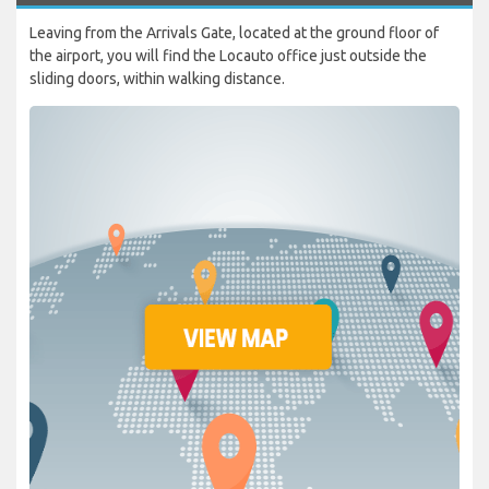
Leaving from the Arrivals Gate, located at the ground floor of
the airport, you will find the Locauto office just outside the
sliding doors, within walking distance.