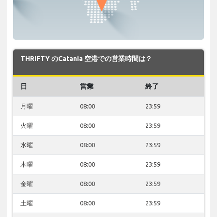
THRIFTY のCatania 空港での営業時間は？
日
営業
終了
月曜
08:00
23:59
火曜
08:00
23:59
水曜
08:00
23:59
木曜
08:00
23:59
金曜
08:00
23:59
土曜
08:00
23:59