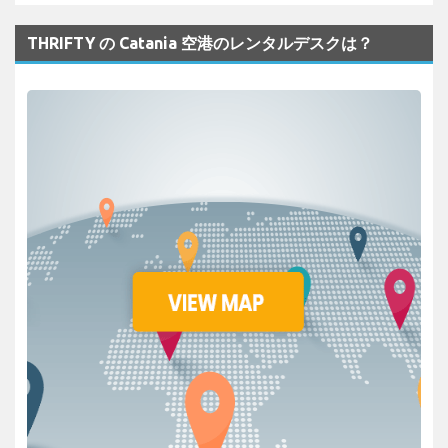
THRIFTY の Catania 空港のレンタルデスクは？