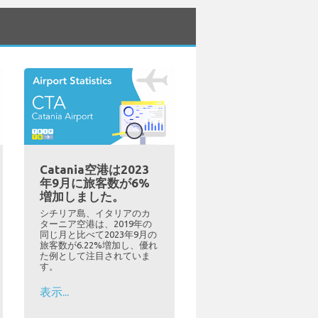
Catania空港は2023
年9月に旅客数が6%
増加しました。
シチリア島、イタリアのカ
ターニア空港は、2019年の
同じ月と比べて2023年9月の
旅客数が6.22%増加し、優れ
た例として注目されていま
す。
表示...