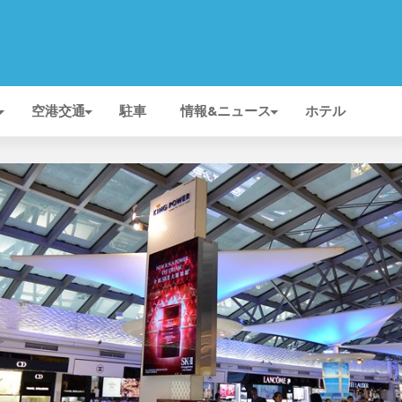
空港交通
駐車
情報&ニュース
ホテル