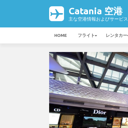
Catania 空港
主な空港情報およびサービス
HOME
フライト
レンタカー