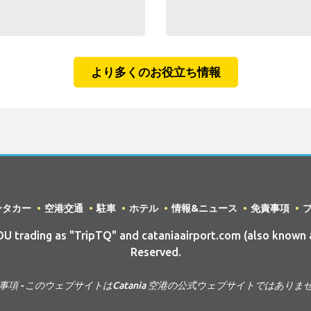
より多くのお役立ち情報
ンタカー
空港交通
駐車
ホテル
情報&ニュース
免責事項
trading as "TripTQ" and cataniaairport.com (also known a
Reserved.
事項 - このウェブサイトはCatania 空港の公式ウェブサイトではありま