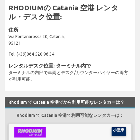
RHODIUMの Catania 空港 レンタ
ル・デスク位置:
住所
Via Fontanarossa 20, Catania,
95121
Tel: (+39)064 520 96 34
レンタルデスク位置: ターミナル内で
ターミナルの内部で車両とデスク/カウンターハイヤーの両方
が利用可能。
Rhodium で Catania 空港でから利用可能なレンタカーは？
Rhodium で Catania 空港で利用可能なレンタカーは：
小型車