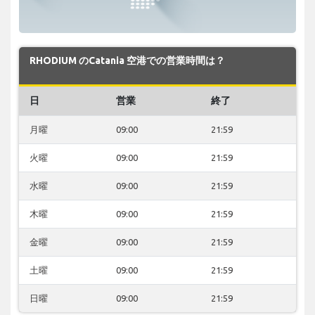
RHODIUM のCatania 空港での営業時間は？
日
営業
終了
月曜
09:00
21:59
火曜
09:00
21:59
水曜
09:00
21:59
木曜
09:00
21:59
金曜
09:00
21:59
土曜
09:00
21:59
日曜
09:00
21:59