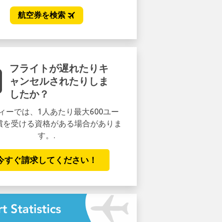
フライトが遅れたりキ
ャンセルされたりしま
したか？
ィーでは、1人あたり最大600ユー
償を受ける資格がある場合がありま
す。.
今すぐ請求してください！