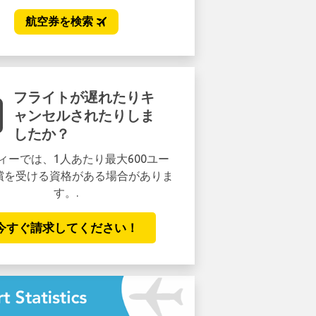
フライトが遅れたりキ
ャンセルされたりしま
したか？
ィーでは、1人あたり最大600ユー
償を受ける資格がある場合がありま
す。.
今すぐ請求してください！