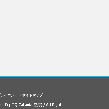
プライバシー
サイトマップ
s TripTQ Catania 空港) / All Rights