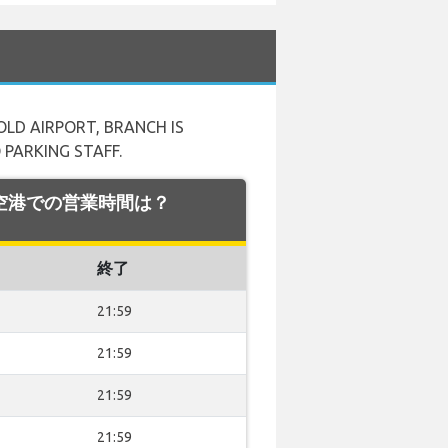
OLD AIRPORT, BRANCH IS
 PARKING STAFF.
nia 空港での営業時間は？
終了
21:59
21:59
21:59
21:59