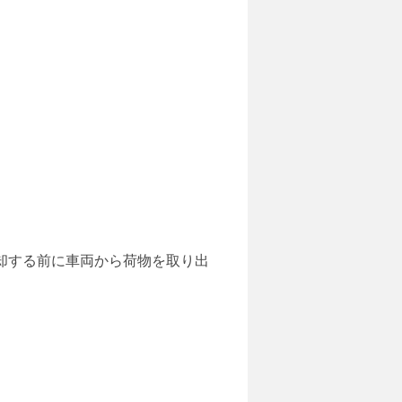
。返却する前に車両から荷物を取り出