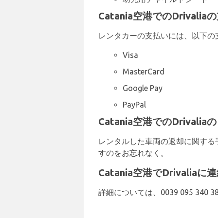
Catania空港でのDrival
レンタカーの支払いには、以下の
Visa
MasterCard
Google Pay
PayPal
Catania空港でのDrival
レンタルした車両の返却に関する手順
すのをお忘れなく。
Catania空港でDrivali
詳細については、0039 095 340 