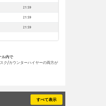
21:59
21:59
21:59
ナル内で
スク/カウンターハイヤーの両方が
すべて表示