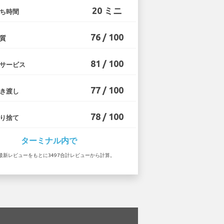
20 ミニ
ち時間
76 / 100
質
81 / 100
サービス
77 / 100
き渡し
78 / 100
り捨て
ターミナル内で
 の最新レビューをもとに3497合計レビューから計算。