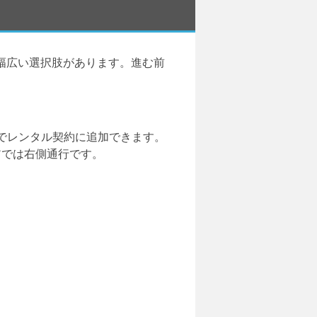
幅広い選択肢があります。進む前
でレンタル契約に追加できます。
アでは右側通行です。