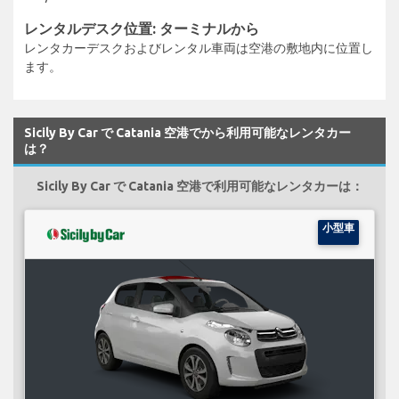
レンタルデスク位置: ターミナルから
レンタカーデスクおよびレンタル車両は空港の敷地内に位置し
ます。
Sicily By Car で Catania 空港でから利用可能なレンタカー
は？
Sicily By Car で Catania 空港で利用可能なレンタカーは：
小型車