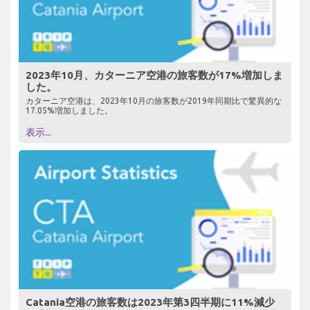
2023年10月、カターニア空港の旅客数が17%増加しま
した。
カターニア空港は、2023年10月の旅客数が2019年同期比で驚異的な
17.05%増加しました。
表示...
Catania空港の旅客数は2023年第3四半期に11%減少