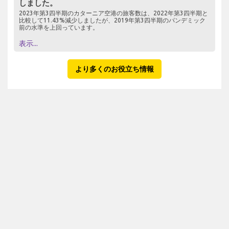
しました。
2023年第3四半期のカターニア空港の旅客数は、2022年第3四半期と
比較して11.43%減少しましたが、2019年第3四半期のパンデミック
前の水準を上回っています。
表示...
より多くのお役立ち情報