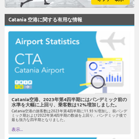
Catania 空港に関する有用な情報
Catania空港、2023年第4四半期にはパンデミック前の
水準を大幅に上回り、乗客数は12%増加しました。
Catania空港の旅客数は2023年第4四半期に11.93％増加し、前パンデ
ミック期および2022年第4四半期の数値を上回り、パンデミック後で
最も強力な四半期となりました。
表示...