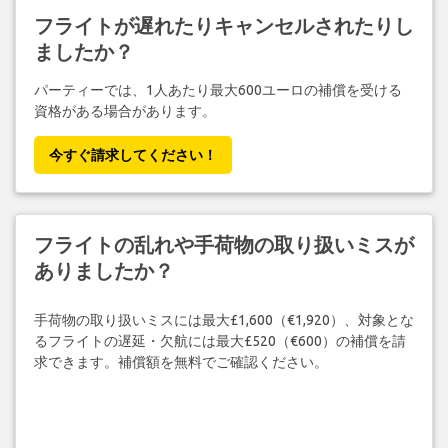
フライトが遅れたりキャンセルされたりし
ましたか？
パーティーでは、1人あたり最大600ユーロの補償を受ける
資格がある場合があります。
今すぐ請求してください！
フライトの乱れや手荷物の取り扱いミスが
ありましたか？
手荷物の取り扱いミスには最大£1,600（€1,920）、対象とな
るフライトの遅延・欠航には最大£520（€600）の補償を請
求できます。補償額を無料でご確認ください。