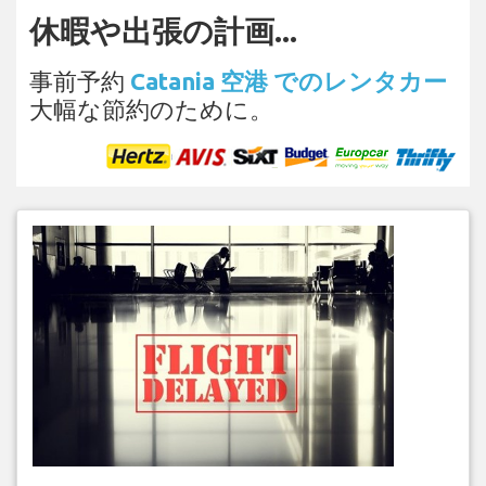
休暇や出張の計画...
事前予約
Catania 空港 でのレンタカー
大幅な節約のために。