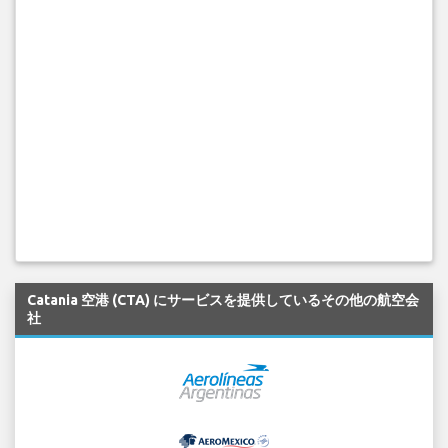
Catania 空港 (CTA) にサービスを提供しているその他の航空会
社