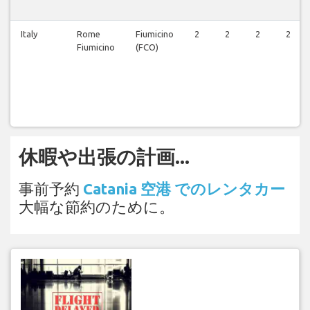
Italy
Rome
Fiumicino
2
2
2
2
Fiumicino
(FCO)
休暇や出張の計画...
事前予約
Catania 空港 でのレンタカー
大幅な節約のために。