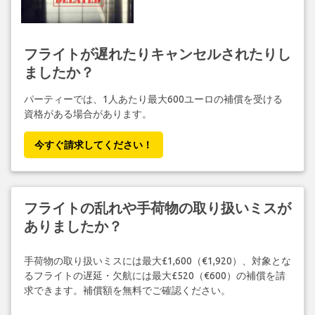
フライトが遅れたりキャンセルされたりし
ましたか？
パーティーでは、1人あたり最大600ユーロの補償を受ける
資格がある場合があります。
今すぐ請求してください！
フライトの乱れや手荷物の取り扱いミスが
ありましたか？