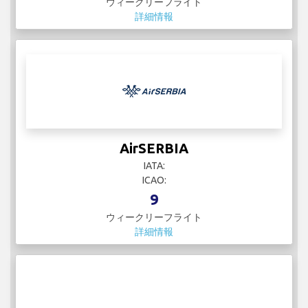
ウィークリーフライト
詳細情報
AirSERBIA
IATA:
ICAO:
9
ウィークリーフライト
詳細情報