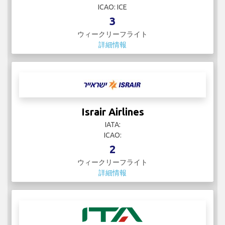
ICAO: ICE
3
ウィークリーフライト
詳細情報
Israir Airlines
IATA:
ICAO:
2
ウィークリーフライト
詳細情報