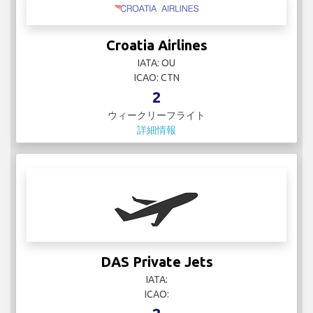
Croatia Airlines
IATA: OU
ICAO: CTN
2
ウィークリーフライト
詳細情報
DAS Private Jets
IATA:
ICAO: