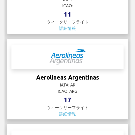
ICAO:
11
ウィークリーフライト
詳細情報
Aerolineas Argentinas
IATA: AR
ICAO: ARG
17
ウィークリーフライト
詳細情報