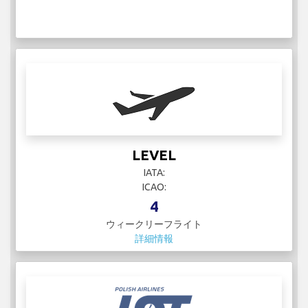
LEVEL
IATA:
ICAO:
4
ウィークリーフライト
詳細情報