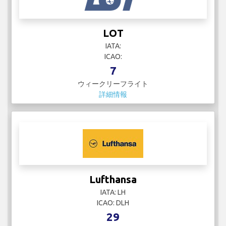
LOT
IATA:
ICAO:
7
ウィークリーフライト
詳細情報
Lufthansa
IATA: LH
ICAO: DLH
29