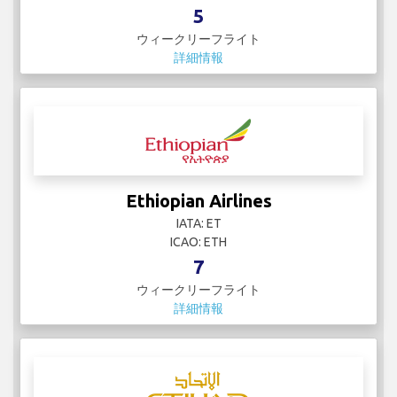
5
ウィークリーフライト
詳細情報
Ethiopian Airlines
IATA: ET
ICAO: ETH
7
ウィークリーフライト
詳細情報