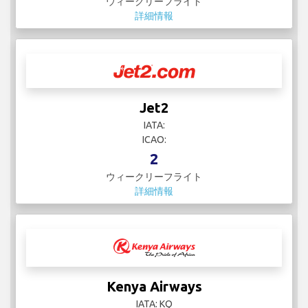
ウィークリーフライト
詳細情報
Jet2
IATA:
ICAO:
2
ウィークリーフライト
詳細情報
Kenya Airways
IATA: KQ