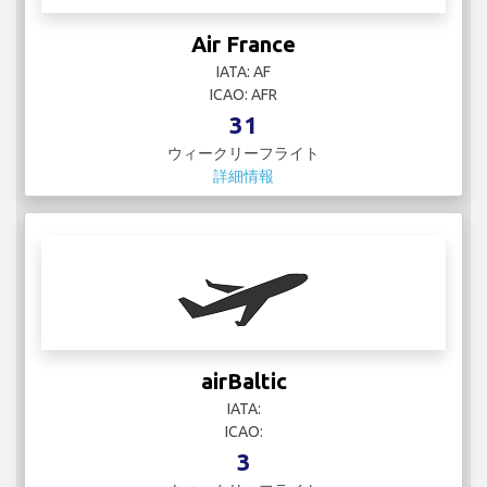
Air France
IATA: AF
ICAO: AFR
31
ウィークリーフライト
詳細情報
airBaltic
IATA:
ICAO:
3