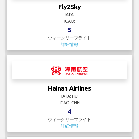
Fly2Sky
IATA:
ICAO:
5
ウィークリーフライト
詳細情報
Hainan Airlines
IATA: HU
ICAO: CHH
4
ウィークリーフライト
詳細情報