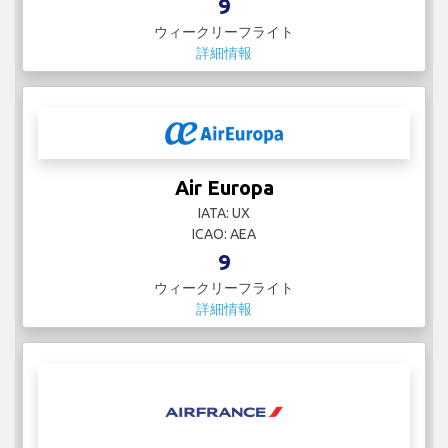
9
ウィークリーフライト
詳細情報
Air Europa
IATA: UX
ICAO: AEA
9
ウィークリーフライト
詳細情報