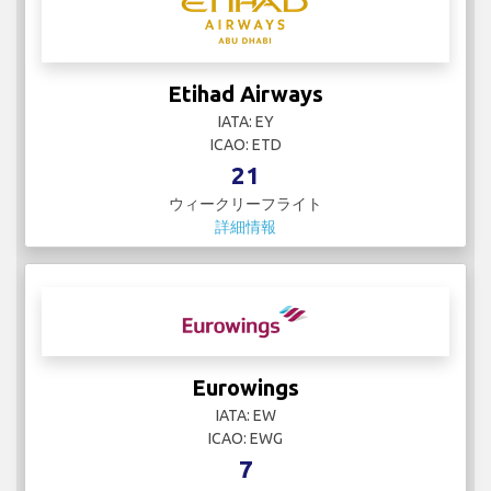
Etihad Airways
IATA: EY
ICAO: ETD
21
ウィークリーフライト
詳細情報
Eurowings
IATA: EW
ICAO: EWG
7