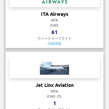
ITA Airways
IATA:
ICAO:
61
ウィークリーフライト
詳細情報
Jet Linx Aviation
IATA:
ICAO: JTL
1