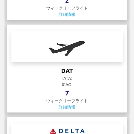
2
ウィークリーフライト
詳細情報
DAT
IATA:
ICAO:
7
ウィークリーフライト
詳細情報