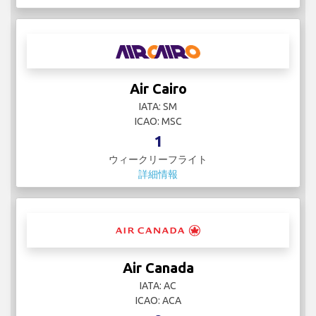
Air Cairo
IATA: SM
ICAO: MSC
1
ウィークリーフライト
詳細情報
Air Canada
IATA: AC
ICAO: ACA