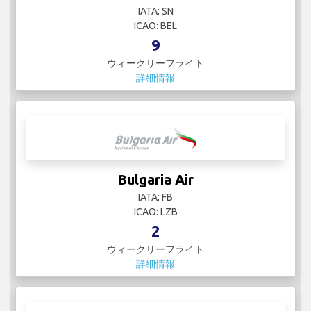
IATA: SN
ICAO: BEL
9
ウィークリーフライト
詳細情報
Bulgaria Air
IATA: FB
ICAO: LZB
2
ウィークリーフライト
詳細情報