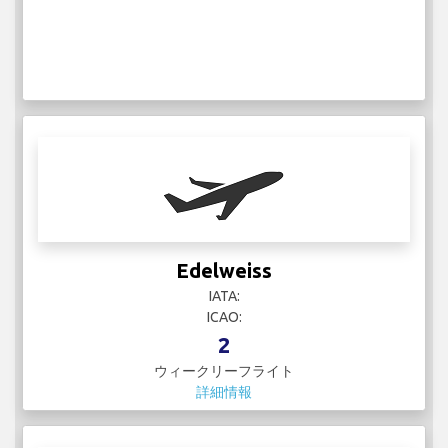
Edelweiss
IATA:
ICAO:
2
ウィークリーフライト
詳細情報