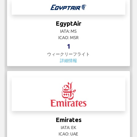
EgyptAir
IATA: MS
ICAO: MSR
1
ウィークリーフライト
詳細情報
Emirates
IATA: EK
ICAO: UAE