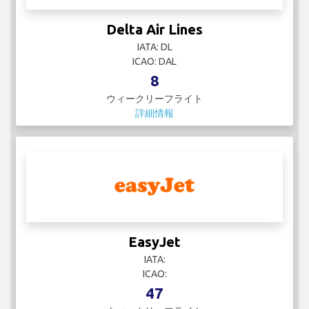
Delta Air Lines
IATA: DL
ICAO: DAL
8
ウィークリーフライト
詳細情報
EasyJet
IATA:
ICAO:
47