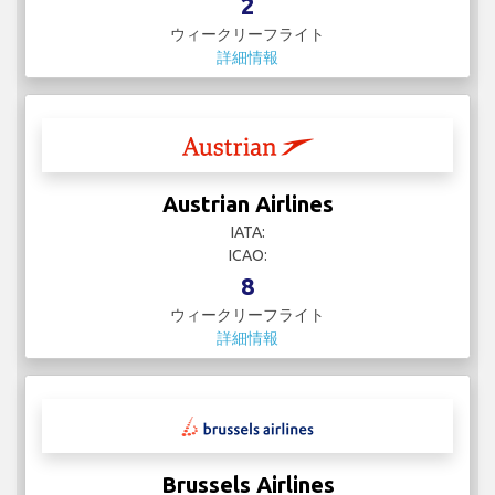
2
ウィークリーフライト
詳細情報
Austrian Airlines
IATA:
ICAO:
8
ウィークリーフライト
詳細情報
Brussels Airlines