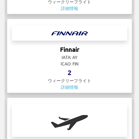
ウィークリーフライト
詳細情報
Finnair
IATA: AY
ICAO: FIN
2
ウィークリーフライト
詳細情報