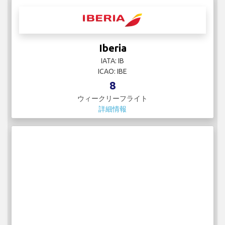
Iberia
IATA: IB
ICAO: IBE
8
ウィークリーフライト
詳細情報