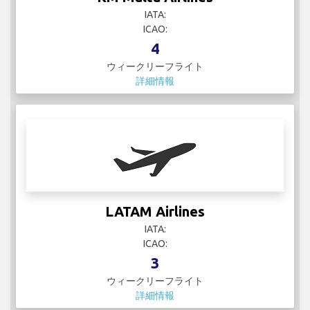
IATA:
ICAO:
4
ウィークリーフライト
詳細情報
LATAM Airlines
IATA:
ICAO:
3
ウィークリーフライト
詳細情報