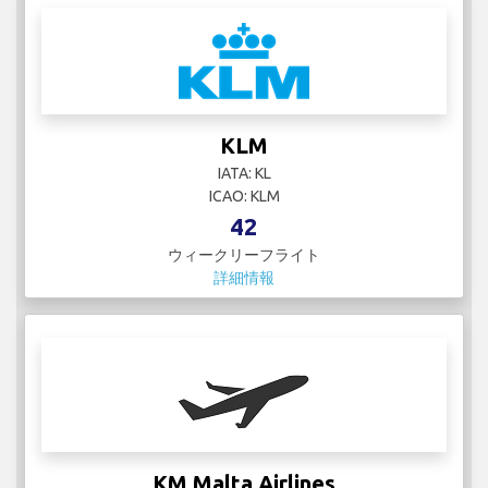
KLM
IATA: KL
ICAO: KLM
42
ウィークリーフライト
詳細情報
KM Malta Airlines