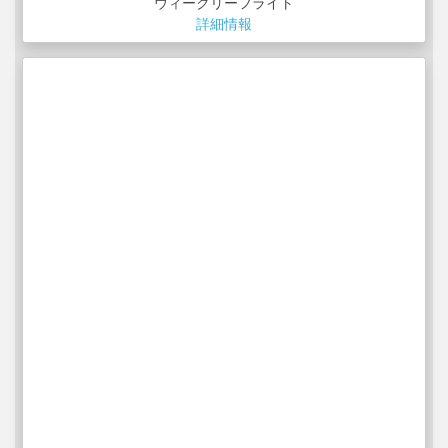
ウィークリーフライト
詳細情報