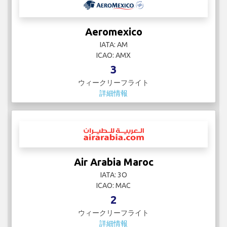
Aeromexico
IATA: AM
ICAO: AMX
3
ウィークリーフライト
詳細情報
Air Arabia Maroc
IATA: 3O
ICAO: MAC
2
ウィークリーフライト
詳細情報