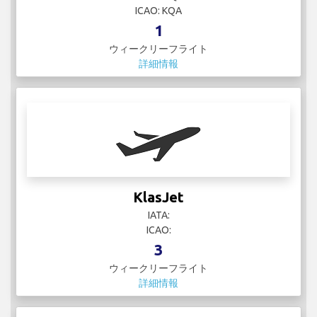
ICAO: KQA
1
ウィークリーフライト
詳細情報
KlasJet
IATA:
ICAO:
3
ウィークリーフライト
詳細情報