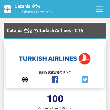
Catania 空港
主な空港情報およびサービス
Catania 空港 の Turkish Airlines - CTA
便利な航空会社のリンク
100
ウィークリーフライト