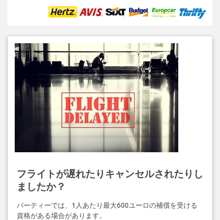
フライトが遅れたりキャンセルされたりし
ましたか？
パーティーでは、1人あたり最大600ユーロの補償を受ける
資格がある場合があります。