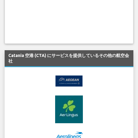
Catania 空港 (CTA) にサービスを提供しているその他の航空会
社