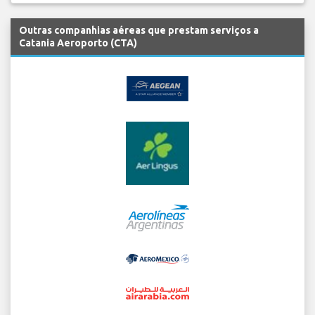
Outras companhias aéreas que prestam serviços a
Catania Aeroporto (CTA)