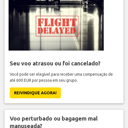
Seu voo atrasou ou foi cancelado?
Você pode ser elegível para receber uma compensação de
até 600 EUR por pessoa em seu grupo.
REIVINDIQUE AGORA!
Voo perturbado ou bagagem mal
manuseada?