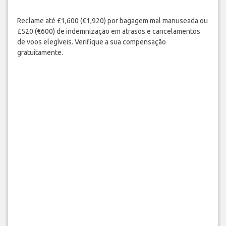
Reclame até £1,600 (€1,920) por bagagem mal manuseada ou
£520 (€600) de indemnização em atrasos e cancelamentos
de voos elegíveis. Verifique a sua compensação
gratuitamente.