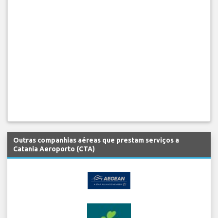
Outras companhias aéreas que prestam serviços a
Catania Aeroporto (CTA)