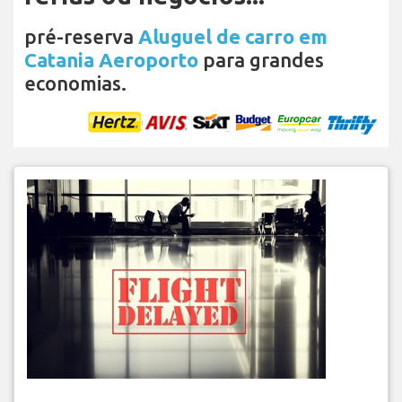
pré-reserva
Aluguel de carro em
Catania Aeroporto
para grandes
economias.