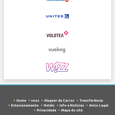
Home
voos
Aluguer de Carros
Transferência
Estacionamento
Hotéis
Info e Notícias
Aviso Legal
Privacidade
Mapa do site