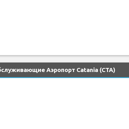
бслуживающие Аэропорт Catania (CTA)