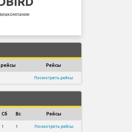
DBIRD
виакомпании
 рейсы
Рейсы
Посмотреть рейсы
Сб
Вс
Рейсы
1
1
Посмотреть рейсы