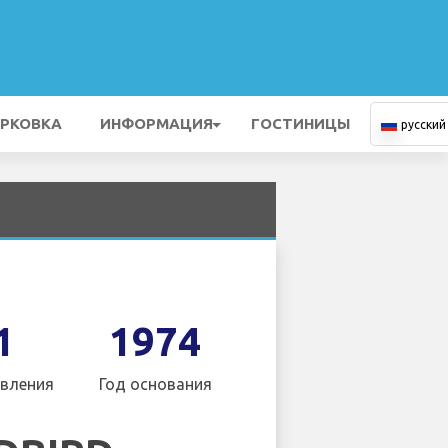
РКОВКА
ИНФОРМАЦИЯ
ГОСТИНИЦЫ
русский
1
1974
вления
Год основания