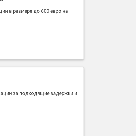
ии в размере до 600 евро на
нсации за подходящие задержки и