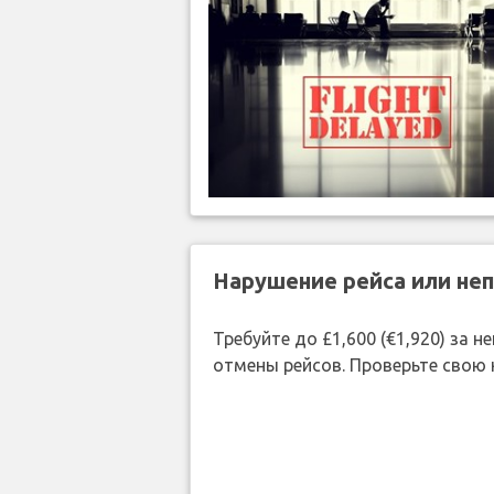
Нарушение рейса или не
Требуйте до £1,600 (€1,920) за
отмены рейсов. Проверьте свою