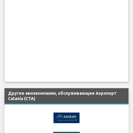
Другие авиакомпании, обслуживающие Аэропорт
Catania (CTA)