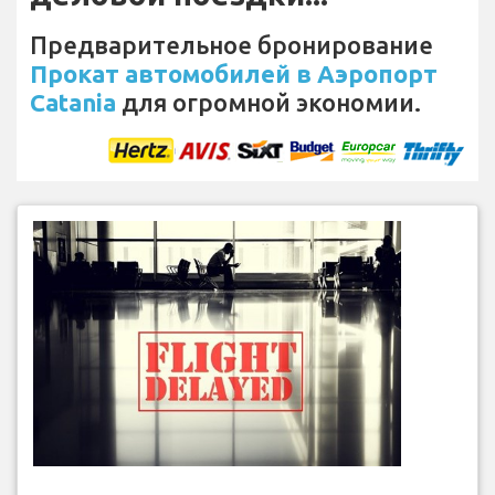
Предварительное бронирование
Прокат автомобилей в Аэропорт
Catania
для огромной экономии.