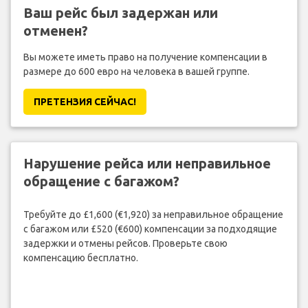
Ваш рейс был задержан или
отменен?
Вы можете иметь право на получение компенсации в
размере до 600 евро на человека в вашей группе.
ПРЕТЕНЗИЯ CЕЙЧАС!
Нарушение рейса или неправильное
обращение с багажом?
Требуйте до £1,600 (€1,920) за неправильное обращение
с багажом или £520 (€600) компенсации за подходящие
задержки и отмены рейсов. Проверьте свою
компенсацию бесплатно.