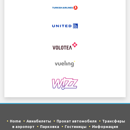
Home
Авиабилеты
Прокат автомобиля
Трансферы
в аэропорт
Парковка
Гостиницы
Информация