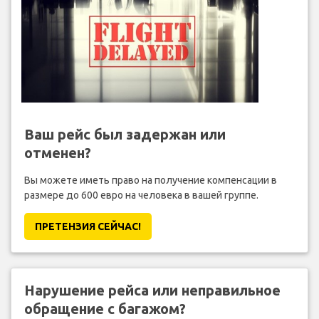
Ваш рейс был задержан или
отменен?
Вы можете иметь право на получение компенсации в
размере до 600 евро на человека в вашей группе.
ПРЕТЕНЗИЯ CЕЙЧАС!
Нарушение рейса или неправильное
обращение с багажом?