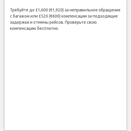
Требуйте до £1,600 (€1,920) за неправильное обращение
с багажом или £520 (€600) компенсации за подходящие
задержки и отмены рейсов. Проверьте свою
компенсацию бесплатно.