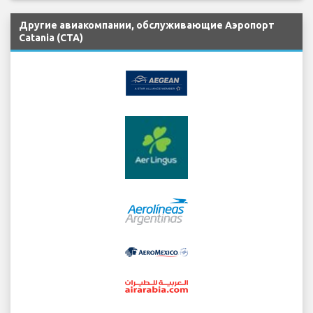
Другие авиакомпании, обслуживающие Аэропорт
Catania (CTA)