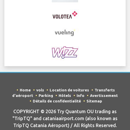
Home
vols
Location de voitures
Transferts
d'aéroport
Parking
Hôtels
Info
Avertissement
Détails de confidentialité
Sitemap
COPYRIGHT © 2026 Try Quantum OU trading as
"TripTQ" and cataniaairport.com (also known as
TripTQ Catania Aéroport) / All Rights Reserved.