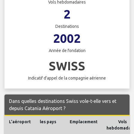
Vols hebdomadaires
2
Destinations
2002
Année de fondation
SWISS
Indicatif d'appel de la compagnie aérienne
Dans quelles destinations Swiss vole-t-elle vers et
depuis Catania Aéroport ?
L'aéroport
les pays
Emplacement
Vols
hebdomadair