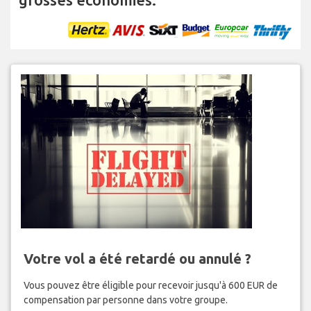
Votre vol a été retardé ou annulé ?
Vous pouvez être éligible pour recevoir jusqu'à 600 EUR de
compensation par personne dans votre groupe.