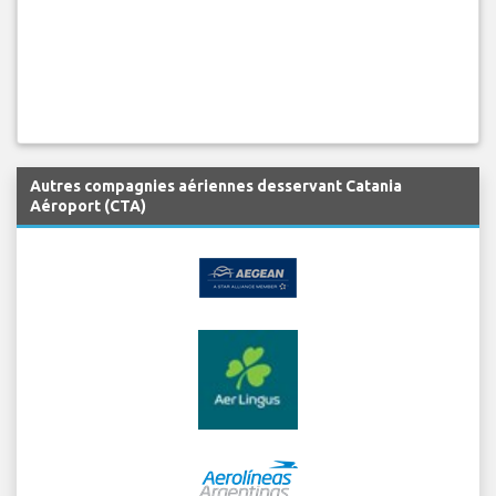
Autres compagnies aériennes desservant Catania
Aéroport (CTA)