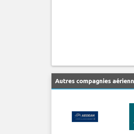
Autres compagnies aérienn