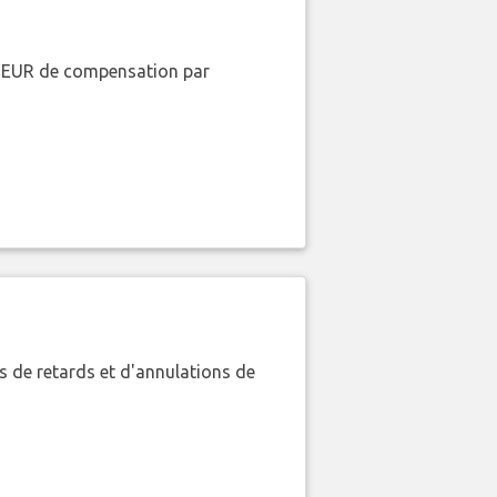
00 EUR de compensation par
 de retards et d'annulations de