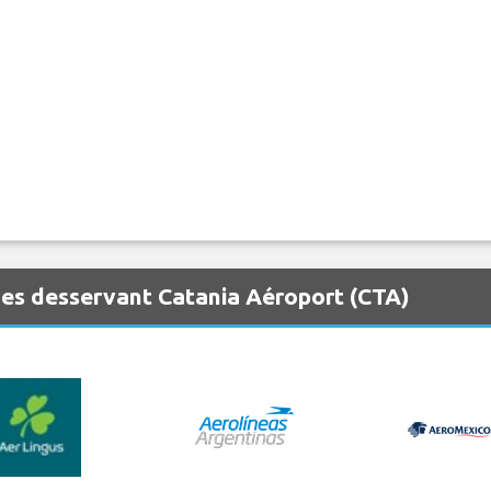
es desservant Catania Aéroport (CTA)