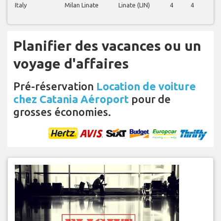
Italy
Milan Linate
Linate (LIN)
4
4
4
Planifier des vacances ou un
voyage d'affaires
Pré-réservation
Location de voiture
chez Catania Aéroport
pour de
grosses économies.