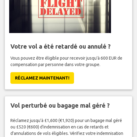
Votre vol a été retardé ou annulé ?
Vous pouvez être éligible pour recevoir jusqu'à 600 EUR de
compensation par personne dans votre groupe.
RÉCLAMEZ MAINTENANT!
Vol perturbé ou bagage mal géré ?
Réclamez jusqu'à £1,600 (€1,920) pour un bagage mal géré
ou £520 (€600) d'indemnisation en cas de retards et
d'annulations de vols éligibles. Vérifiez votre indemnisation