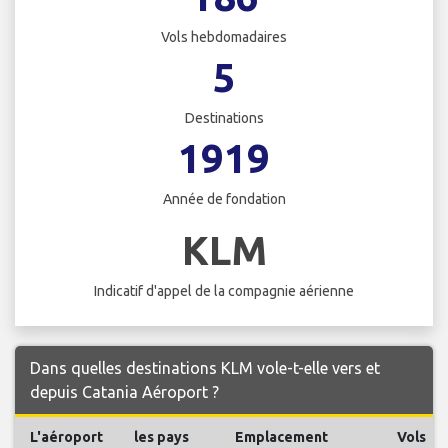
Vols hebdomadaires
5
Destinations
1919
Année de fondation
KLM
Indicatif d'appel de la compagnie aérienne
Dans quelles destinations KLM vole-t-elle vers et
depuis Catania Aéroport ?
L'aéroport
les pays
Emplacement
Vols