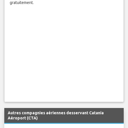
gratuitement.
Autres compagnies aériennes desservant Catania
Aéroport (CTA)