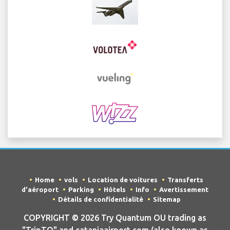
Home
vols
Location de voitures
Transferts
d'aéroport
Parking
Hôtels
Info
Avertissement
Détails de confidentialité
Sitemap
COPYRIGHT © 2026 Try Quantum OU trading as