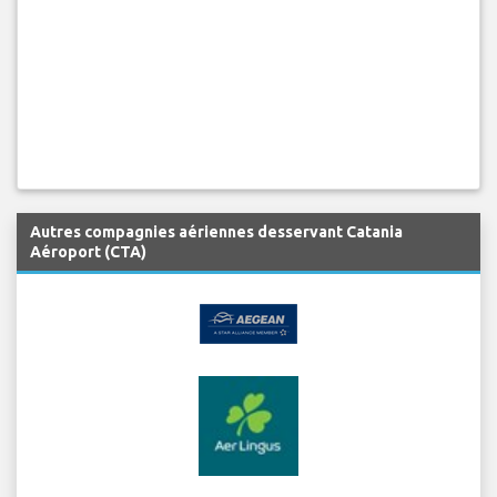
Autres compagnies aériennes desservant Catania
Aéroport (CTA)