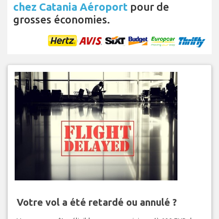
chez Catania Aéroport
pour de
grosses économies.
Votre vol a été retardé ou annulé ?