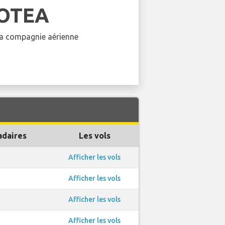
OTEA
 la compagnie aérienne
daires
Les vols
Afficher les vols
Afficher les vols
Afficher les vols
Afficher les vols