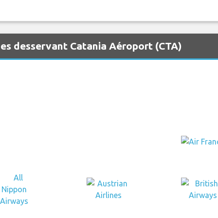
es desservant Catania Aéroport (CTA)