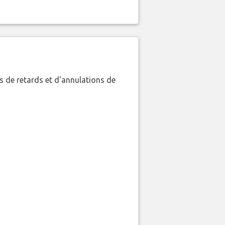
 de retards et d'annulations de