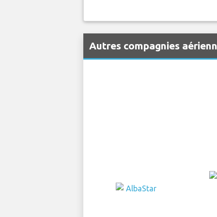
Autres compagnies aérienn