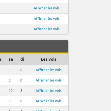
Afficher les vols
Afficher les vols
Afficher les vols
e
sa
di
Les vols
0
0
Afficher les vols
0
0
Afficher les vols
0
10
5
Afficher les vols
0
0
Afficher les vols